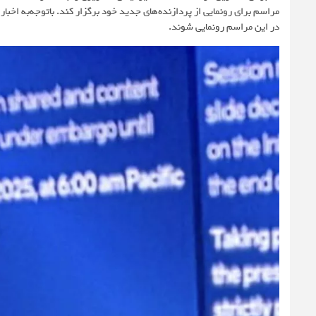
در این مراسم رونمایی شوند.