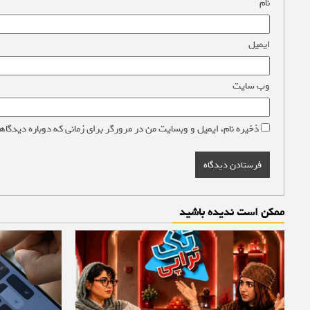
نام
*
ایمیل
*
وب‌ سایت
ذخیره نام، ایمیل و وبسایت من در مرورگر برای زمانی که دوباره دیدگاه
ممکن است ندیده باشید