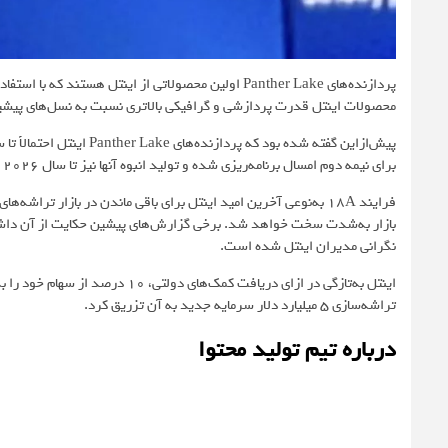
محصولات اینتل قدرت پردازشی و گرافیکی بالاتری نسبت به نسل‌های پیشین د
برای نیمه دوم امسال برنامه‌ریزی شده و تولید انبوه آنها نیز تا سال ۲۰۲۶ افزایش می‌یابد.
فرایند 18A به‌نوعی آخرین امید اینتل برای باقی ماندن در بازار تر
نگرانی مدیران اینتل شده است.
اینتل به‌تازگی در ازای دریافت کمک‌
تراشه‌سازی 5 میلیارد دلار سرمایه جدید به آن تزریق کرد.
درباره تیم تولید محتوا