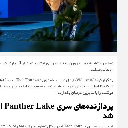
رونمایی می‌کند.
به گزارش
Videocardz
، اینتل تحت برن
می‌کند تا آنها را در جریان آخرین پیشرفت‌ها و محصولات آینده قرار دهد. ال
می‌کنند را با سایرین درمیان بگذارند.
پرد
شد