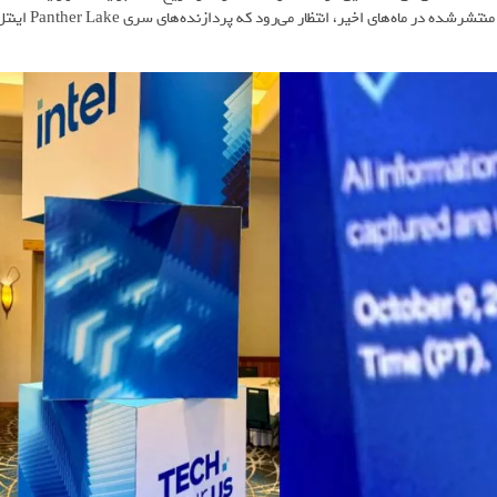
مراسم برای رونمایی از پردازنده‌های جدید خود برگزار کند. باتوجه‌به اخبار منتشرشده در ماه‌های اخیر، انتظار می‌رود که پردازنده‌های