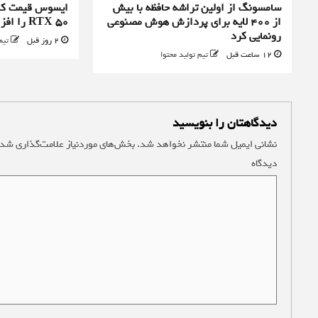
سامسونگ از اولین تراشه حافظه با بیش
ایسوس قیمت کا
از ۴۰۰ لایه برای پردازش هوش مصنوعی
RTX 50 را افزایش داد
رونمایی کرد
2 روز قبل
تیم
12 ساعت قبل
تیم تولید محتوا
دیدگاهتان را بنویسید
نشانی ایمیل شما منتشر نخواهد شد.
بخش‌های موردنیاز علامت‌گذاری شده
دیدگاه
*