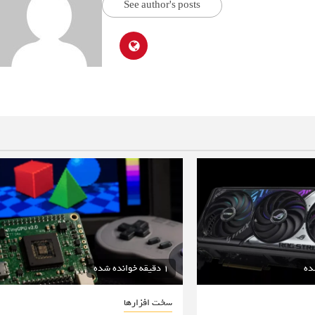
See author's posts
1 دقیقه خوانده شده
سخت افزارها