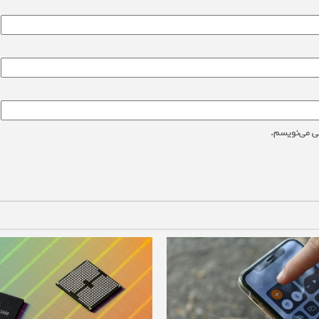
ی می‌نویسم.