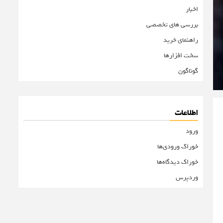
اخبار
بررسی های تخصصی
راهنمای خرید
سخت افزارها
گوناگون
اطلاعات
ورود
خوراک ورودی‌ها
خوراک دیدگاه‌ها
وردپرس