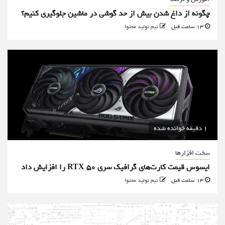
چگونه از داغ شدن بیش از حد گوشی در ماشین جلوگیری کنیم؟
13 ساعت قبل
تیم تولید محتوا
1 دقیقه خوانده شده
سخت افزارها
ایسوس قیمت کارت‌های گرافیک سری RTX 50 را افزایش داد
13 ساعت قبل
تیم تولید محتوا