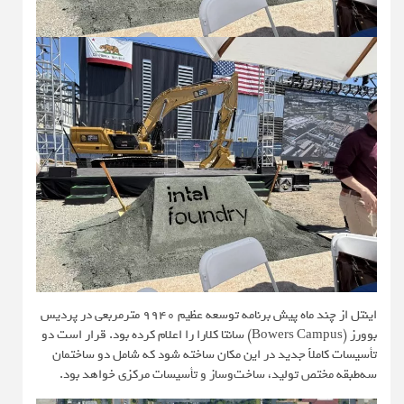
اینتل از چند ماه پیش برنامه توسعه‌ عظیم ۹۹۴۰ مترمربعی در پردیس
بوورز (Bowers Campus) سانتا کلارا را اعلام کرده بود. قرار است دو
تأسیسات کاملاً جدید در این مکان ساخته شود که شامل دو ساختمان
سه‌طبقه مختص تولید، ساخت‌وساز و تأسیسات مرکزی خواهد بود.