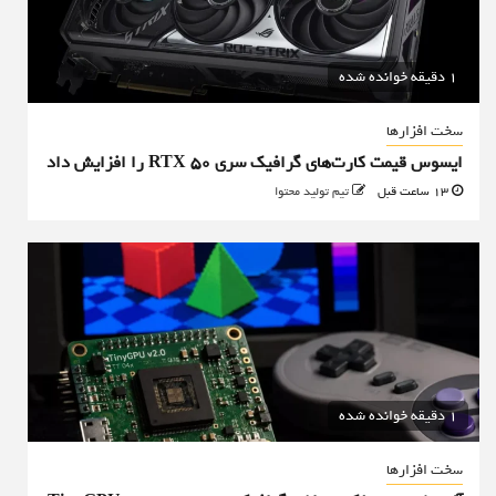
1 دقیقه خوانده شده
سخت افزارها
ایسوس قیمت کارت‌های گرافیک سری RTX 50 را افزایش داد
13 ساعت قبل
تیم تولید محتوا
1 دقیقه خوانده شده
سخت افزارها