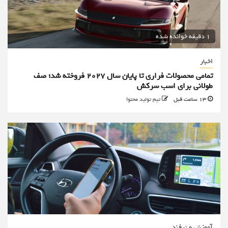
1 دقیقه خوانده شده
اخبار
تمامی محصولات فراری تا پایان سال ۲۰۲۷ فروخته شد؛ صف
طولانی برای اسب سرکش
13 ساعت قبل
تیم تولید محتوا
آموزش و ترفند