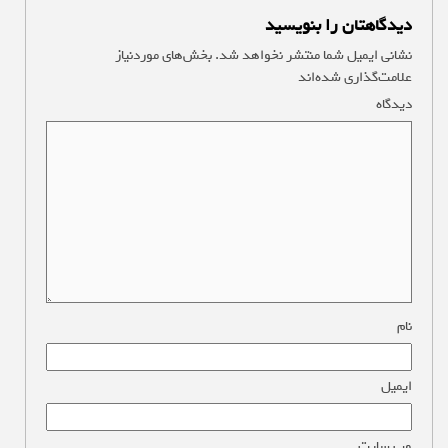
دیدگاهتان را بنویسید
نشانی ایمیل شما منتشر نخواهد شد.
بخش‌های موردنیاز
علامت‌گذاری شده‌اند
*
دیدگاه
*
نام
*
ایمیل
*
وب‌ سایت