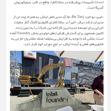
احداث تأسیسات پیشرفته در سانتا کلارا، واقع در قلب سیلیکون‌ولی
آمریکا است.
«لیپ-بو تان» (Lip-Bu Tan)، مدیرعامل اینتل، به همراه چند تن از
مدیران ارشد دیگر، اخیراً در سانتا کلارای کالیفرنیا کلنگ آغاز عملیات
اجرایی برای توسعه جدیدترین کارخانه‌ این شرکت را به زمین زدند.
اکنون همه‌چیز برای گسترش ظرفیت‌های تولیدی بخش Foundry آماده
است؛ بخشی که با توجه به افزایش بی‌سابقه اعتماد مشتریان خارجی به
فناوری‌های فعلی و آینده اینتل، در اوج دوران خود قرار دارد.