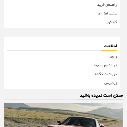
راهنمای خرید
سخت افزارها
گوناگون
اطلاعات
ورود
خوراک ورودی‌ها
خوراک دیدگاه‌ها
وردپرس
ممکن است ندیده باشید