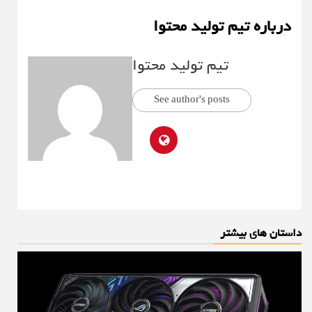
درباره تیم تولید محتوا
تیم تولید محتوا
See author's posts
داستان های بیشتر