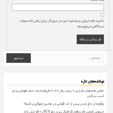
ذخیره نام، ایمیل و وبسایت من در مرورگر برای زمانی که دوباره
دیدگاهی می‌نویسم.
جستجو
برای:
نوشته‌های تازه
تمامی محصولات فراری تا پایان سال ۲۰۲۷ فروخته شد؛ صف طولانی برای
اسب سرکش
چگونه از داغ شدن بیش از حد گوشی در ماشین جلوگیری کنیم؟
ایسوس قیمت کارت‌های گرافیک سری RTX 50 را افزایش داد