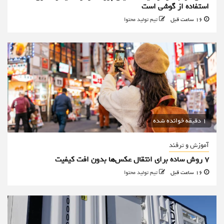
استفاده از گوشی است
16 ساعت قبل
تیم تولید محتوا
1 دقیقه خوانده شده
آموزش و ترفند
۷ روش ساده برای انتقال عکس‌ها بدون افت کیفیت
16 ساعت قبل
تیم تولید محتوا