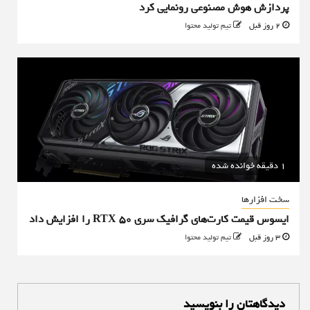
پردازش هوش مصنوعی رونمایی کرد
2 روز قبل
تیم تولید محتوا
1 دقیقه خوانده شده
سخت افزارها
ایسوس قیمت کارت‌های گرافیک سری RTX 50 را افزایش داد
3 روز قبل
تیم تولید محتوا
دیدگاهتان را بنویسید