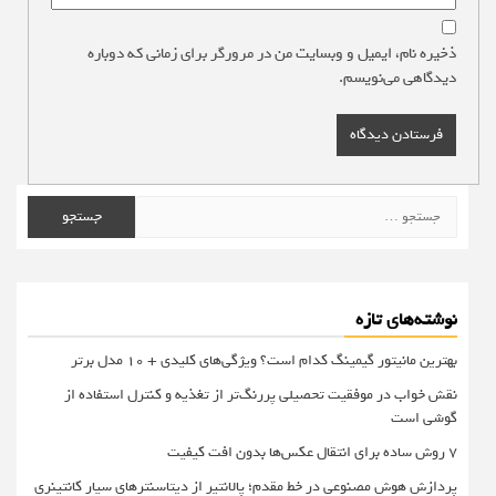
ذخیره نام، ایمیل و وبسایت من در مرورگر برای زمانی که دوباره
دیدگاهی می‌نویسم.
جستجو
برای:
نوشته‌های تازه
بهترین مانیتور گیمینگ کدام است؟ ویژگی‌های کلیدی + 10 مدل برتر
نقش خواب در موفقیت تحصیلی پررنگ‌تر از تغذیه و کنترل استفاده از
گوشی است
۷ روش ساده برای انتقال عکس‌ها بدون افت کیفیت
پردازش هوش مصنوعی در خط مقدم؛ پالانتیر از دیتاسنترهای سیار کانتینری