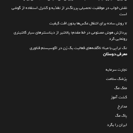
نقش خواب در موفقیت تحصیلی پررنگ‌تر از تغذیه و کنترل استفاده از گوشی
است
۷ روش ساده برای انتقال عکس‌ها بدون افت کیفیت
پردازش هوش مصنوعی در خط مقدم؛ پالانتیر از دیتاسنترهای سیار کانتینری
رونمایی کرد
تک تراپی با مینا؛ ناگفته‌های فعالیت یک زن در اکوسیستم فناوری
معرفی دوستان
تجارت سرمایه
پزشک سلامت
ملک مگ
کشت آموز
مدارخ
پاک مگ
ایران را بگرد