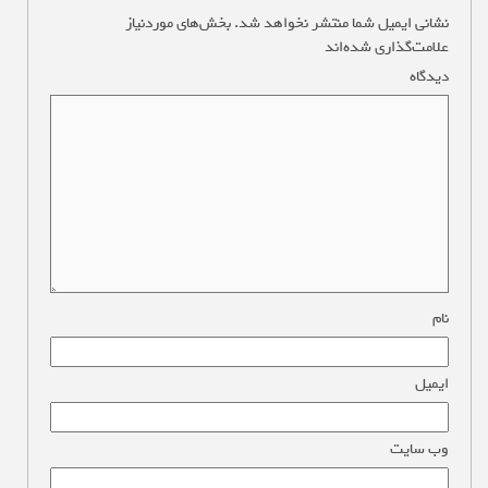
نشانی ایمیل شما منتشر نخواهد شد.
بخش‌های موردنیاز
علامت‌گذاری شده‌اند
*
دیدگاه
*
نام
*
ایمیل
*
وب‌ سایت