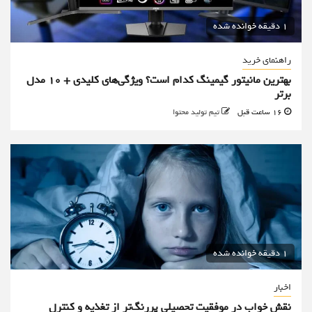
1 دقیقه خوانده شده
راهنمای خرید
بهترین مانیتور گیمینگ کدام است؟ ویژگی‌های کلیدی + 10 مدل
برتر
16 ساعت قبل
تیم تولید محتوا
1 دقیقه خوانده شده
اخبار
نقش خواب در موفقیت تحصیلی پررنگ‌تر از تغذیه و کنترل