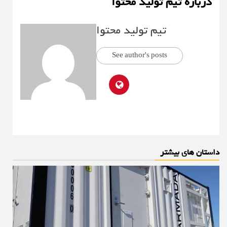
درباره تیم تولید محتوا
تیم تولید محتوا
See author's posts
داستان های بیشتر