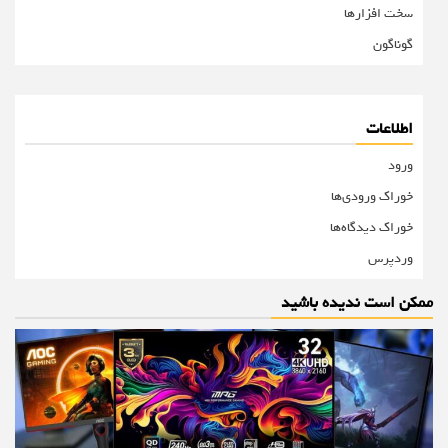
سخت افزارها
گوناگون
اطلاعات
ورود
خوراک ورودی‌ها
خوراک دیدگاه‌ها
وردپرس
ممکن است ندیده باشید