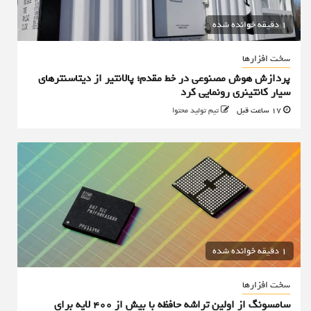
1 دقیقه خوانده شده
سخت افزارها
پردازش هوش مصنوعی در خط مقدم؛ پالانتیر از دیتاسنترهای
سیار کانتینری رونمایی کرد
17 ساعت قبل
تیم تولید محتوا
1 دقیقه خوانده شده
سخت افزارها
سامسونگ از اولین تراشه حافظه با بیش از ۴۰۰ لایه برای