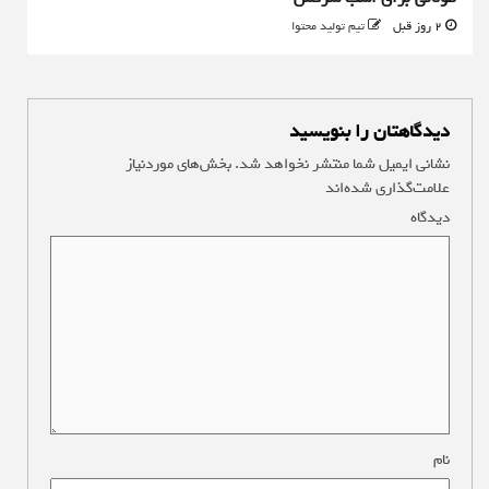
2 روز قبل
تیم تولید محتوا
دیدگاهتان را بنویسید
نشانی ایمیل شما منتشر نخواهد شد.
بخش‌های موردنیاز
علامت‌گذاری شده‌اند
*
دیدگاه
*
نام
*