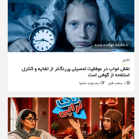
1 دقیقه خوانده شده
اخبار
نقش خواب در موفقیت تحصیلی پررنگ‌تر از تغذیه و کنترل
استفاده از گوشی است
1 ساعت قبل
تیم تولید محتوا