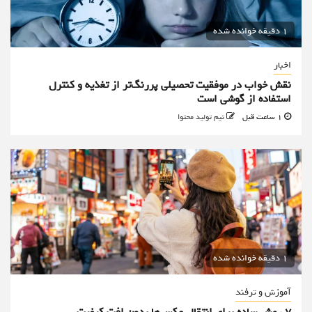
1 دقیقه خوانده شده
اخبار
نقش خواب در موفقیت تحصیلی پررنگ‌تر از تغذیه و کنترل
استفاده از گوشی است
1 ساعت قبل
تیم تولید محتوا
1 دقیقه خوانده شده
آموزش و ترفند