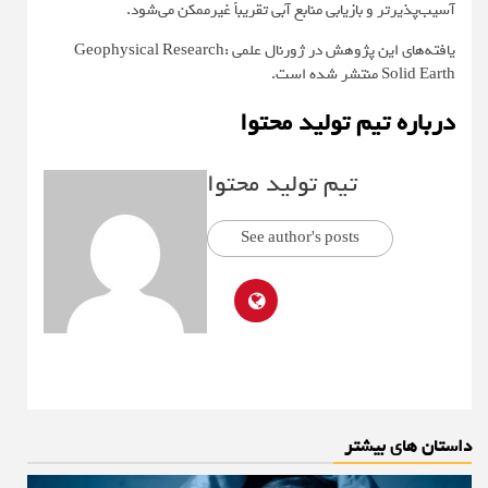
آسیب‌پذیرتر و بازیابی منابع آبی تقریباً غیرممکن می‌شود.
یافته‌های این پژوهش در ژورنال علمی
Geophysical Research:
Solid Earth
منتشر شده است.
درباره تیم تولید محتوا
تیم تولید محتوا
See author's posts
داستان های بیشتر