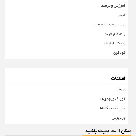
آموزش و ترفند
اخبار
بررسی های تخصصی
راهنمای خرید
سخت افزارها
گوناگون
اطلاعات
ورود
خوراک ورودی‌ها
خوراک دیدگاه‌ها
وردپرس
ممکن است ندیده باشید