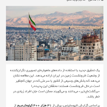
یک تحقیق جدید با استفاده از داده‌های ماهواره‌ای تصویری نگران‌کننده
از وضعیت فرونشست زمین در ایران ارائه می‌دهد. این مطالعه نشان
می‌دهد که بخش‌های وسیعی از کشور با سرعتی که در جهان کم‌نظیر
است درحال فرونشست هستند؛ محققان این پدیده را
«برگشت‌ناپذیر» می‌دانند و می‌گویند ممکن است جان افراد زیادی در
خطر باشد.
براساس گزارش
لایوساینس
، بیش از
۳۱ هزار ۴۰۰ کیلومترمربع
از