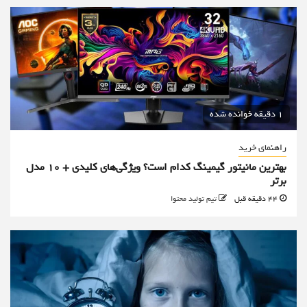
1 دقیقه خوانده شده
راهنمای خرید
بهترین مانیتور گیمینگ کدام است؟ ویژگی‌های کلیدی + 10 مدل
برتر
44 دقیقه قبل
تیم تولید محتوا