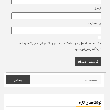
ایمیل
*
وب‌ سایت
ذخیره نام، ایمیل و وبسایت من در مرورگر برای زمانی که دوباره
دیدگاهی می‌نویسم.
جستجو
برای:
نوشته‌های تازه