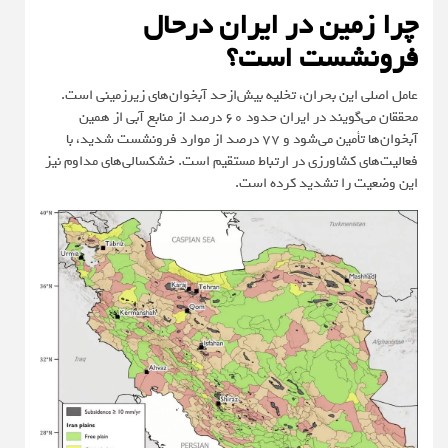
چرا زمین در ایران درحال
فرونشست است؟
عامل اصلی این بحران، تخلیه بیش‌ازحد آبخوان‌های زیرزمینی است.
محققان می‌گویند در ایران حدود ۶۰ درصد از منابع آبی از همین
آبخوان‌ها تأمین می‌شود و ۷۷ درصد از موارد فرونشست شدید، با
فعالیت‌های کشاورزی در ارتباط مستقیم است. خشکسالی‌های مداوم نیز
این وضعیت را تشدید کرده است.