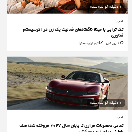
1 دقیقه خوانده شده
اخبار
تک تراپی با مینا؛ ناگفته‌های فعالیت یک زن در اکوسیستم
فناوری
1 روز قبل
تیم تولید محتوا
1 دقیقه خوانده شده
اخبار
تمامی محصولات فراری تا پایان سال ۲۰۲۷ فروخته شد؛ صف
طولانی برای اسب سرکش