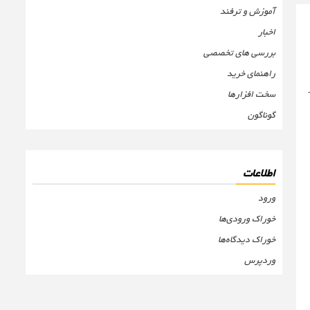
آموزش و ترفند
اخبار
بررسی های تخصصی
راهنمای خرید
سخت افزارها
گوناگون
اطلاعات
ورود
خوراک ورودی‌ها
خوراک دیدگاه‌ها
وردپرس