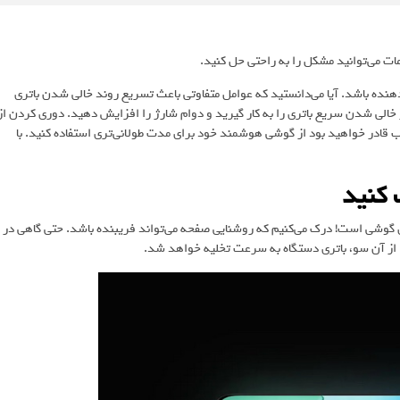
ت می‌توانید مشکل را به راحتی حل کنید.
هنده باشد. آیا می‌دانستید که عوامل متفاوتی باعث تسریع روند خالی شدن باتری
خالی شدن سریع باتری را به کار گیرید و دوام شارژ را افزایش دهید. دوری کردن از
ب قادر خواهید بود از گوشی هوشمند خود برای مدت طولانی‌تری استفاده کنید. با
 کنید
 گوشی است! درک می‌کنیم که روشنایی صفحه می‌تواند فریبنده باشد. حتی گاهی در
. از آن سو، باتری دستگاه به سرعت تخلیه خواهد شد.