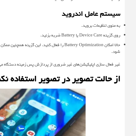
سیستم عامل اندروید
به منوی تنظیمات بروید.
روی گزینه Device Care یا Battery ضربه بزنید.
شود.
غیر فعال سازی اپلیکیشن‌های غیر ضروری از پردازش پس زمینه دستگاه می‌توان
از حالت تصویر در تصویر استفاده نکن