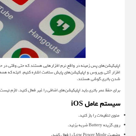
اپلیکیشن‌های پس زمینه در واقع نرم افزارهایی هستند که حتی وقتی در حال ا
افزار آنتی ویروس و اپلیکیشن‌های پایش سلامت اشاره کنیم. البته که همه 
شدن باتری گوشی هستند.
برای حفظ عمر باتری باید اپلیکیشن‌های اضافی را غیر فعال کنید. لازم نیست ت
سیستم عامل iOS
منوی تنظیمات را باز کنید.
روی گزینه Battery ضربه بزنید.
وضعیت Low Power Mode را فعال کنید.