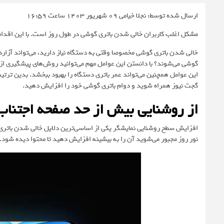
ارسال شده توسط: نجلا خیامی
09 شهریور 1403 ساعت 16:59
مشکل اغلب کاربران خالی شدن باتری گوشی در طول روز است. با این اقداما
خالی شدن باتری گوشی مخصوصا وقتی به دستگاه نیاز دارید، می‌تواند آزارد
گوشی می‌شوند؟ با دانستن این عوامل مهم می‌توانید روش‌های پیشگیری از 
این عوامل همچنین می‌تواند عمر باتری دستگاه را بهبود ببخشد. بدین ترتی
گجت نیوز همراه شوید و دوام باتری گوشی خود را افزایش دهید.
از روشنایی بیش از حد صفحه اجتناب
افزایش سطح روشنایی نمایشگر یکی از اساسی‌ترین دلایل خالی شدن باتری
نور روز مجبور می‌شوید آن را به بیشینه افزایش دهید تا محتوا دیده شود