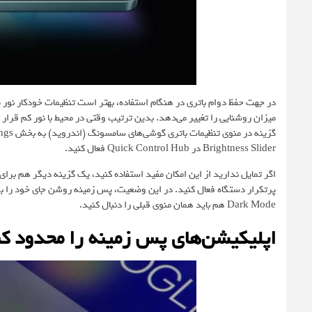
در جهت حفظ دوام باتری در هنگام استفاده، بهتر است تنظیمات خودکار نور صف
میزان روشنایی را تغییر می‌دهد. بدین ترتیب وقتی در محیط با نور کم قرار
Brightness Slider در Quick Control Hub فعال کنید.
پرتکرار دستگاه فعال کنید. در این وضعیت، پس زمینه روشن جای خود را به
Dark Mode هم باید همان منوی قبلی را دنبال کنید.
اپلیکیشن‌های پس زمینه را محدود کن