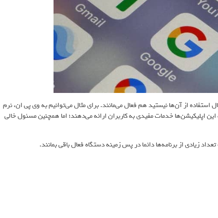
ستفاده از آن‌ها نیستید هم فعال می‌مانند. برای مثال می‌توانیم به وی پی ان، نرم
این اپلیکیشن‌ها خدمات مفیدی به کاربران ارائه می‌دهند؛ اما همچنین مسئول خالی
عداد زیادی از برنامه‌ها دائما در پس زمینه دستگاه فعال باقی بمانند.