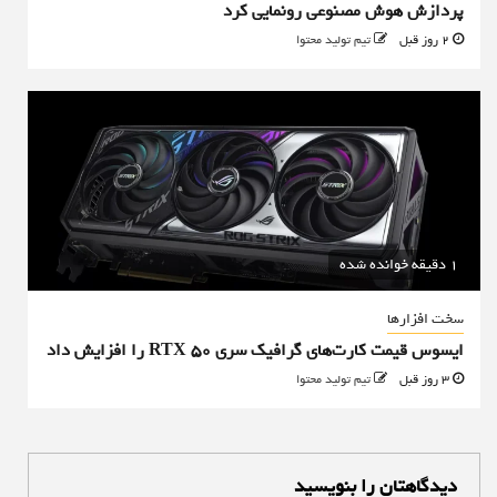
پردازش هوش مصنوعی رونمایی کرد
2 روز قبل
تیم تولید محتوا
1 دقیقه خوانده شده
سخت افزارها
ایسوس قیمت کارت‌های گرافیک سری RTX 50 را افزایش داد
3 روز قبل
تیم تولید محتوا
دیدگاهتان را بنویسید