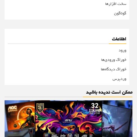
سخت افزارها
گوناگون
اطلاعات
ورود
خوراک ورودی‌ها
خوراک دیدگاه‌ها
وردپرس
ممکن است ندیده باشید