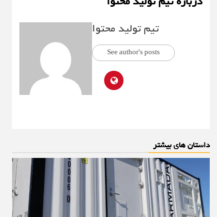
درباره تیم تولید محتوا
تیم تولید محتوا
See author's posts
داستان های بیشتر