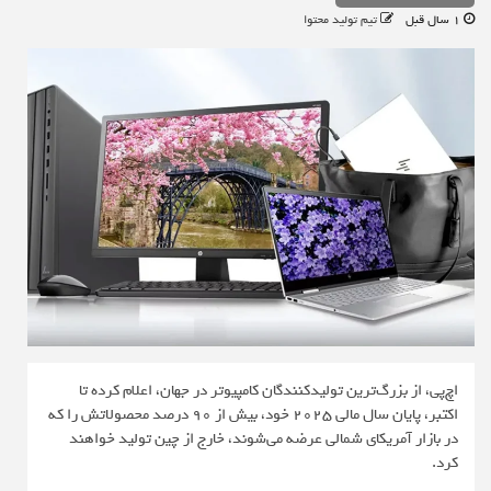
1 سال قبل
تیم تولید محتوا
اچ‌پی، از بزرگ‌ترین تولیدکنندگان کامپیوتر در جهان، اعلام کرده تا
اکتبر، پایان سال مالی 2025 خود، بیش از 90 درصد محصولاتش را که
در بازار آمریکای شمالی عرضه می‌شوند، خارج از چین تولید خواهند
کرد.