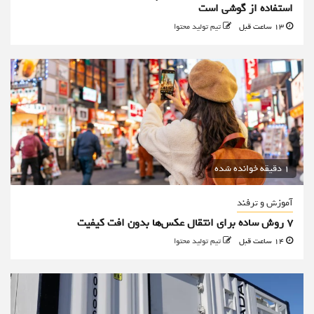
استفاده از گوشی است
13 ساعت قبل
تیم تولید محتوا
1 دقیقه خوانده شده
آموزش و ترفند
۷ روش ساده برای انتقال عکس‌ها بدون افت کیفیت
14 ساعت قبل
تیم تولید محتوا