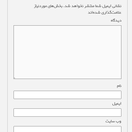
نشانی ایمیل شما منتشر نخواهد شد.
بخش‌های موردنیاز
علامت‌گذاری شده‌اند
*
دیدگاه
*
نام
*
ایمیل
*
وب‌ سایت