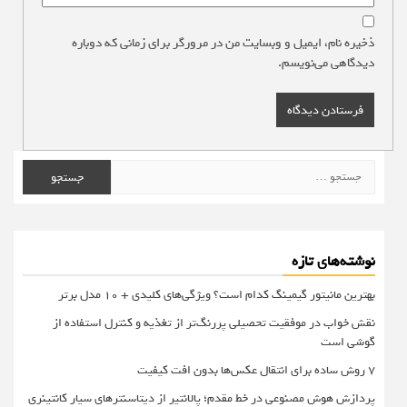
ذخیره نام، ایمیل و وبسایت من در مرورگر برای زمانی که دوباره
دیدگاهی می‌نویسم.
جستجو
برای:
نوشته‌های تازه
بهترین مانیتور گیمینگ کدام است؟ ویژگی‌های کلیدی + 10 مدل برتر
نقش خواب در موفقیت تحصیلی پررنگ‌تر از تغذیه و کنترل استفاده از
گوشی است
۷ روش ساده برای انتقال عکس‌ها بدون افت کیفیت
پردازش هوش مصنوعی در خط مقدم؛ پالانتیر از دیتاسنترهای سیار کانتینری