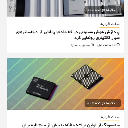
1 دقیقه خوانده شده
سخت افزارها
پردازش هوش مصنوعی در خط مقدم؛ پالانتیر از دیتاسنترهای
سیار کانتینری رونمایی کرد
14 ساعت قبل
تیم تولید محتوا
1 دقیقه خوانده شده
سخت افزارها
سامسونگ از اولین تراشه حافظه با بیش از ۴۰۰ لایه برای