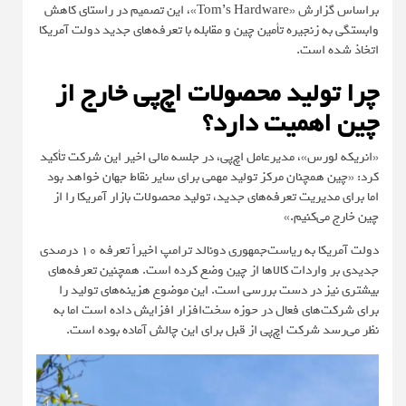
براساس گزارش «
Tom’s Hardware
»، این تصمیم در راستای کاهش
وابستگی به زنجیره تأمین چین و مقابله با تعرفه‌های جدید دولت آمریکا
اتخاذ شده است.
چرا تولید محصولات اچ‌پی خارج از
چین اهمیت دارد؟
«انریکه لورس»، مدیرعامل اچ‌پی، در جلسه مالی اخیر این شرکت تأکید
کرد: «چین همچنان مرکز تولید مهمی برای سایر نقاط جهان خواهد بود
اما برای مدیریت تعرفه‌های جدید، تولید محصولات بازار آمریکا را از
چین خارج می‌کنیم.»
دولت آمریکا به ریاست‌جمهوری دونالد ترامپ اخیراً تعرفه 10 درصدی
جدیدی بر واردات کالاها از چین وضع کرده است. همچنین تعرفه‌های
بیشتری نیز در دست بررسی است. این موضوع هزینه‌های تولید را
برای شرکت‌های فعال در حوزه سخت‌افزار افزایش داده است اما به‌
نظر می‌رسد شرکت اچ‌پی از قبل برای این چالش آماده بوده است.