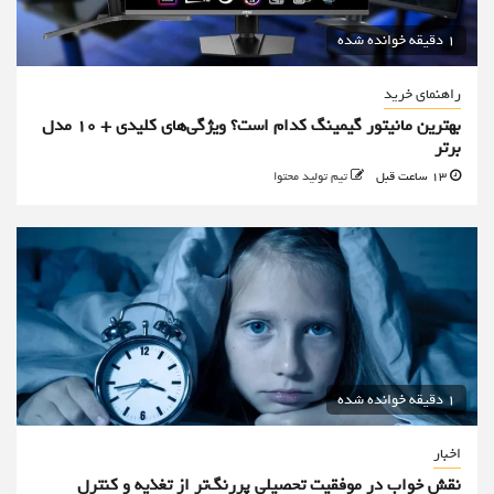
1 دقیقه خوانده شده
راهنمای خرید
بهترین مانیتور گیمینگ کدام است؟ ویژگی‌های کلیدی + 10 مدل
برتر
13 ساعت قبل
تیم تولید محتوا
1 دقیقه خوانده شده
اخبار
نقش خواب در موفقیت تحصیلی پررنگ‌تر از تغذیه و کنترل