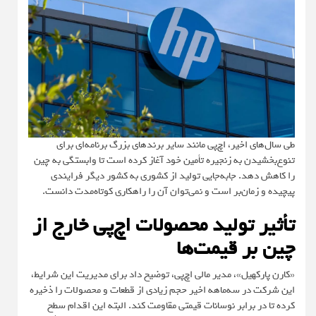
طی سال‌های اخیر، اچ‌پی مانند سایر برندهای بزرگ برنامه‌ای برای
تنوع‌بخشیدن به زنجیره تأمین خود آغاز کرده است تا وابستگی به چین
را کاهش دهد. جابه‌جایی تولید از کشوری به کشور دیگر فرایندی
پیچیده و زمان‌بر است و نمی‌توان آن را راهکاری کوتاه‌مدت دانست.
تأثیر تولید محصولات اچ‌پی خارج از
چین بر قیمت‌ها
«کارن پارکهیل»، مدیر مالی اچ‌پی، توضیح داد برای مدیریت این شرایط،
این شرکت در سه‌ماهه اخیر حجم زیادی از قطعات و محصولات را ذخیره
کرده تا در برابر نوسانات قیمتی مقاومت کند. البته این اقدام سطح