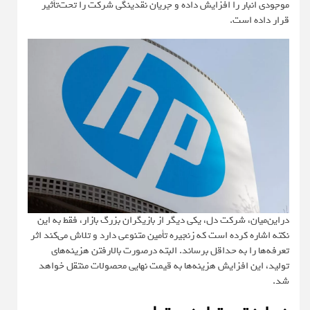
موجودی انبار را افزایش داده و جریان نقدینگی شرکت را تحت‌تأثیر
قرار داده است.
دراین‌میان، شرکت دل، یکی دیگر از بازیگران بزرگ بازار، فقط به این
نکته اشاره کرده است که زنجیره تأمین متنوعی دارد و تلاش می‌کند اثر
تعرفه‌ها را به حداقل برساند. البته درصورت بالارفتن هزینه‌های
تولید، این افزایش هزینه‌ها به قیمت نهایی محصولات منتقل خواهد
شد.