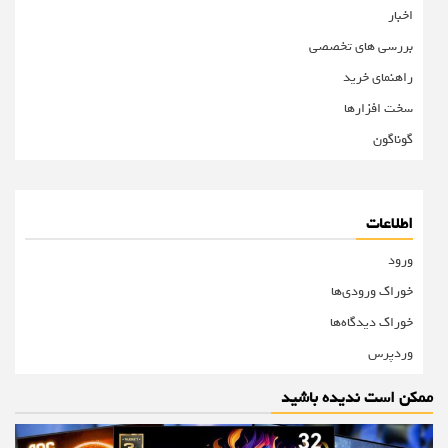
اخبار
بررسی های تخصصی
راهنمای خرید
سخت افزارها
گوناگون
اطلاعات
ورود
خوراک ورودی‌ها
خوراک دیدگاه‌ها
وردپرس
ممکن است ندیده باشید