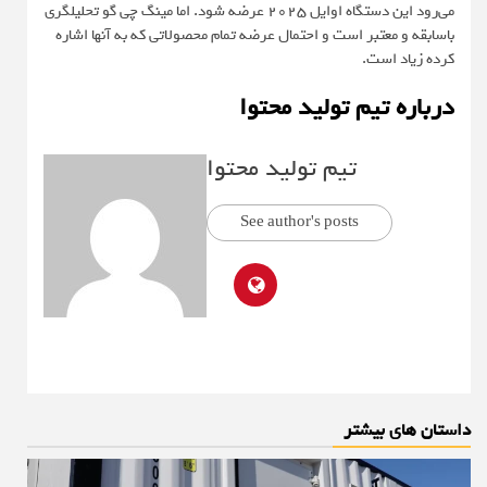
می‌رود این دستگاه اوایل ۲۰۲۵ عرضه شود. اما مینگ چی گو تحلیلگری
با‌سابقه و معتبر است و احتمال عرضه تمام محصولاتی که به آنها اشاره
کرده زیاد است.
درباره تیم تولید محتوا
تیم تولید محتوا
See author's posts
داستان های بیشتر