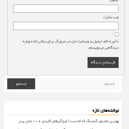
وب‌ سایت
ذخیره نام، ایمیل و وبسایت من در مرورگر برای زمانی که دوباره
دیدگاهی می‌نویسم.
جستجو
برای:
نوشته‌های تازه
بهترین مانیتور گیمینگ کدام است؟ ویژگی‌های کلیدی + 10 مدل برتر