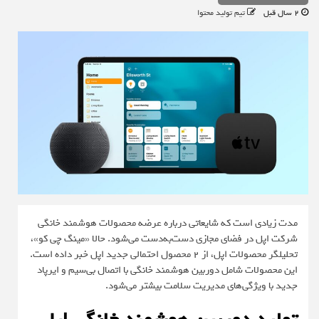
2 سال قبل
تیم تولید محتوا
مدت زیادی است که شایعاتی درباره عرضه محصولات هوشمند خانگی
شرکت اپل در فضای مجازی دست‌به‌دست می‌شود. حالا «مینگ چی کو»،
تحلیلگر محصولات اپل، از ۲ محصول احتمالی جدید اپل خبر داده است.
این محصولات شامل دوربین هوشمند خانگی با اتصال بی‌سیم و ایرپاد
جدید با ویژگی‌های مدیریت سلامت بیشتر می‌شود.