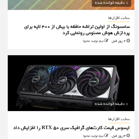
1 دقیقه خوانده شده
سخت افزارها
سامسونگ از اولین تراشه حافظه با بیش از ۴۰۰ لایه برای
پردازش هوش مصنوعی رونمایی کرد
2 روز قبل
تیم تولید محتوا
1 دقیقه خوانده شده
سخت افزارها
ایسوس قیمت کارت‌های گرافیک سری RTX 50 را افزایش داد
3 روز قبل
تیم تولید محتوا