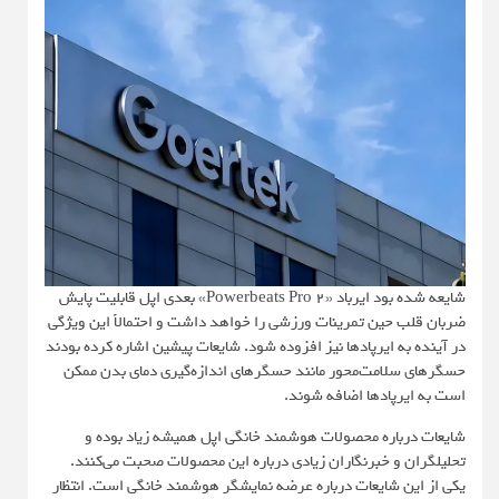
شایعه شده بود ایرباد «Powerbeats Pro 2» بعدی اپل قابلیت پایش
ضربان قلب حین تمرینات ورزشی را خواهد داشت و احتمالاً این ویژگی
در آینده به ایرپادها نیز افزوده شود. شایعات پیشین اشاره کرده بودند
حسگرهای سلامت‌محور مانند حسگرهای اندازه‌گیری دمای بدن ممکن
است به ایرپادها اضافه شوند.
شایعات درباره محصولات هوشمند خانگی اپل همیشه زیاد بوده و
تحلیلگران و خبرنگاران زیادی درباره این محصولات صحبت می‌کنند.
یکی از این شایعات درباره عرضه نمایشگر هوشمند خانگی است. انتظار