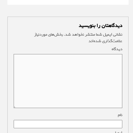
دیدگاهتان را بنویسید
نشانی ایمیل شما منتشر نخواهد شد.
بخش‌های موردنیاز
علامت‌گذاری شده‌اند
*
دیدگاه
*
نام
*
ایمیل
*