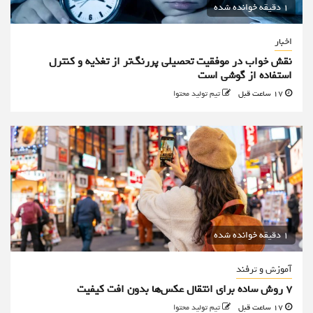
1 دقیقه خوانده شده
اخبار
نقش خواب در موفقیت تحصیلی پررنگ‌تر از تغذیه و کنترل
استفاده از گوشی است
17 ساعت قبل
تیم تولید محتوا
1 دقیقه خوانده شده
آموزش و ترفند
۷ روش ساده برای انتقال عکس‌ها بدون افت کیفیت
17 ساعت قبل
تیم تولید محتوا