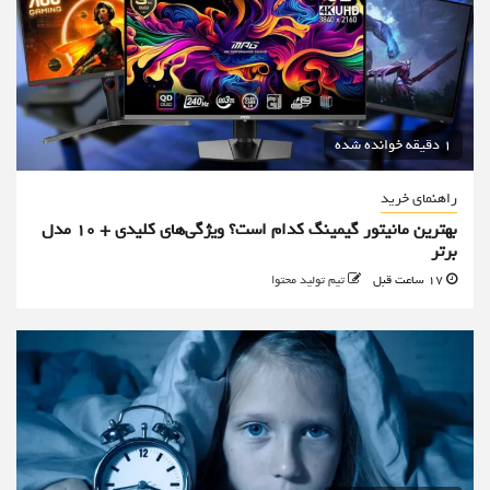
1 دقیقه خوانده شده
راهنمای خرید
بهترین مانیتور گیمینگ کدام است؟ ویژگی‌های کلیدی + 10 مدل
برتر
17 ساعت قبل
تیم تولید محتوا