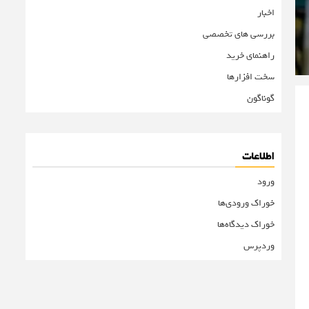
اخبار
بررسی های تخصصی
راهنمای خرید
سخت افزارها
گوناگون
اطلاعات
ورود
خوراک ورودی‌ها
خوراک دیدگاه‌ها
وردپرس