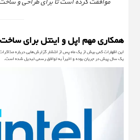
موافقت کرده است تا برای طراحی و ساخت ت
همکاری مهم اپل و اینتل برای ساخت
این اظهارات کمی بیش از یک ماه پس از انتشار گزارش‌هایی درباره مذاکرات 
یک سال پیش در جریان بوده و اخیراً به توافق رسمی تبدیل شده است.