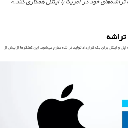
راشه‌های خود در آمریکا با اینتل همکاری کند.»
 تراشه
اپل و اینتل برای یک قرارداد تولید تراشه مطرح می‌شود. این گفتگوها از بیش از