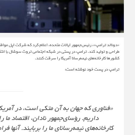
«دونالد ترامپ»، رئیس‌جمهور ایالات متحده، اعلام کرد که شرکت اپل موافقت
طراحی و تولید کند. ترامپ در پستی در شبکه اجتماعی تروث سوشال با انتقا
کشورها کارخانه‌های نیمه‌رسانا آمریکا را سرقت کنند.
ترامپ
در پست خود نوشته است
:
داریم. رؤسای‌جمهور نادان، اقتصاد ما را
کارخانه‌های نیمه‌رسانای ما را بربایند. آنها 