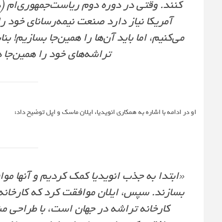
کنند. وقتی در دوره دوم ریاست‌جمهوری‌ام 
آمریکا نیاز دارد صنعت نیمه‌رسانای خود را 
می‌کنیم، اما باید آن‌ها را همین‌جا بسازیم! ب
تراشه‌های خود را همین‌جا 
او در ادامه با اشاره به همکاری انویدیا، ایلان ماسک و اپل توضیح داد:
«ابتدا به جذب انویدیا کمک کردیم و آنها مو
کارخانه تراشه در جهان است، با طراحی مش