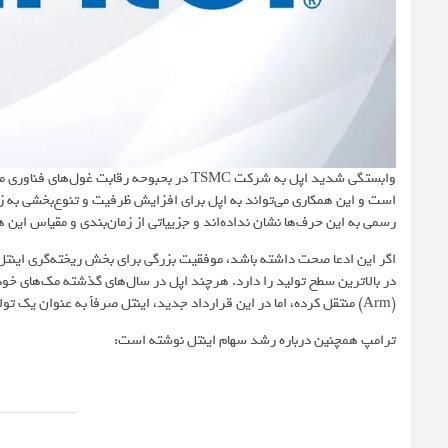
است و این همکاری می‌تواند به اپل برای افزایش ظرفیت و تنوع‌بخشی به زن
رسمی به این حرف‌ها نشان نداده‌اند و جزییاتی از زمان‌بندی و مقیاس ا
اگر این ادعا صحت داشته باشد، موفقیت بزرگی برای بخش ریخته‌گری اینتل خ
(Arm) منتقل کرده، اما در این قرارداد جدید، اینتل صرفاً به عنوان یک تولیدکننده قراردادی برای تراشه‌های طراحی‌شده توسط خود اپل عمل خواهد کرد.
ترامپ همچنین درباره رشد سهام اینتل نوشته است: