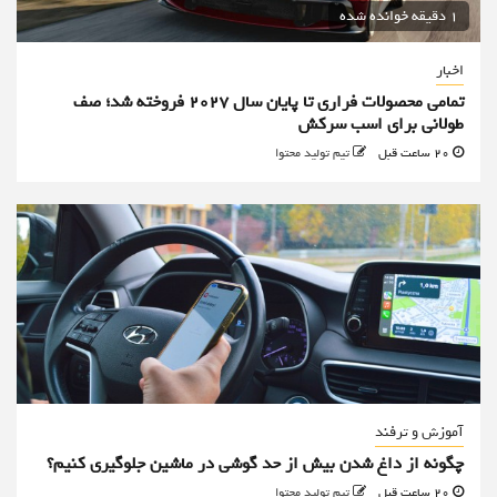
1 دقیقه خوانده شده
اخبار
تمامی محصولات فراری تا پایان سال ۲۰۲۷ فروخته شد؛ صف
طولانی برای اسب سرکش
20 ساعت قبل
تیم تولید محتوا
آموزش و ترفند
چگونه از داغ شدن بیش از حد گوشی در ماشین جلوگیری کنیم؟
20 ساعت قبل
تیم تولید محتوا