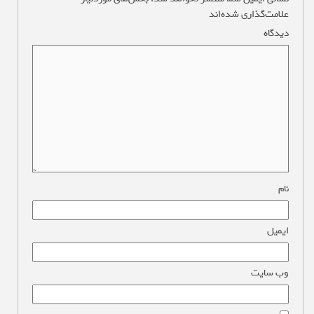
علامت‌گذاری شده‌اند
*
دیدگاه
*
نام
*
ایمیل
*
وب‌ سایت