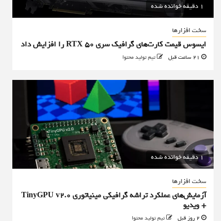
1 دقیقه خوانده شده
سخت افزارها
ایسوس قیمت کارت‌های گرافیک سری RTX 50 را افزایش داد
21 ساعت قبل
تیم تولید محتوا
1 دقیقه خوانده شده
سخت افزارها
آزمایش‌های عملکرد تراشه گرافیکی مینیاتوری TinyGPU v2.0
+ ویدیو
2 روز قبل
تیم تولید محتوا