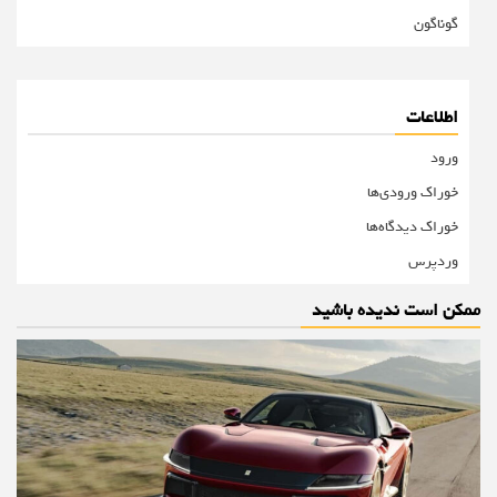
گوناگون
اطلاعات
ورود
خوراک ورودی‌ها
خوراک دیدگاه‌ها
وردپرس
ممکن است ندیده باشید