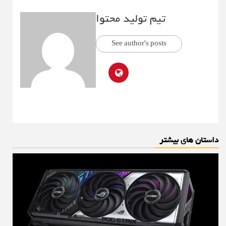
تیم تولید محتوا
See author's posts
داستان های بیشتر