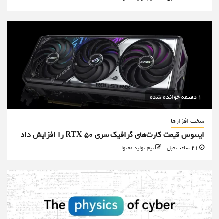
1 دقیقه خوانده شده
سخت افزارها
ایسوس قیمت کارت‌های گرافیک سری RTX 50 را افزایش داد
21 ساعت قبل
تیم تولید محتوا