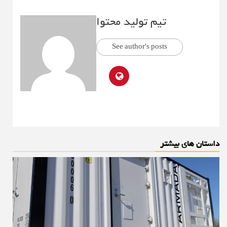
تیم تولید محتوا
See author's posts
داستان های بیشتر