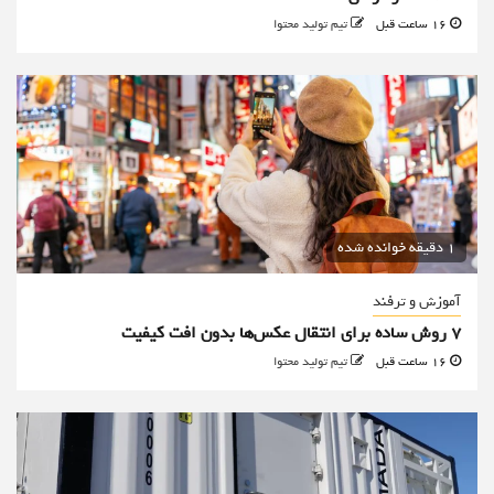
16 ساعت قبل
تیم تولید محتوا
1 دقیقه خوانده شده
آموزش و ترفند
۷ روش ساده برای انتقال عکس‌ها بدون افت کیفیت
16 ساعت قبل
تیم تولید محتوا