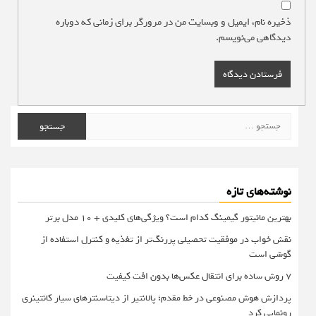
ذخیره نام، ایمیل و وبسایت من در مرورگر برای زمانی که دوباره
دیدگاهی می‌نویسم.
جستجو
برای:
نوشته‌های تازه
بهترین مانیتور گیمینگ کدام است؟ ویژگی‌های کلیدی + 10 مدل برتر
نقش خواب در موفقیت تحصیلی پررنگ‌تر از تغذیه و کنترل استفاده از
گوشی است
۷ روش ساده برای انتقال عکس‌ها بدون افت کیفیت
پردازش هوش مصنوعی در خط مقدم؛ پالانتیر از دیتاسنترهای سیار کانتینری
رونمایی کرد