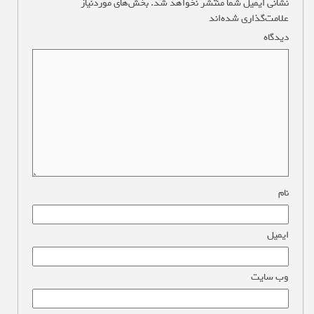
نشانی ایمیل شما منتشر نخواهد شد.
بخش‌های موردنیاز
علامت‌گذاری شده‌اند
*
دیدگاه
*
نام
*
ایمیل
*
وب‌ سایت