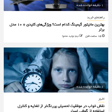
1 دقیقه خوانده شده
راهنمای خرید
بهترین مانیتور گیمینگ کدام است؟ ویژگی‌های کلیدی + 10 مدل
برتر
15 ساعت قبل
تیم تولید محتوا
1 دقیقه خوانده شده
اخبار
نقش خواب در موفقیت تحصیلی پررنگ‌تر از تغذیه و کنترل
استفاده از گوشی است