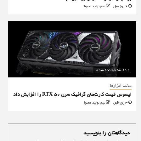
2 روز قبل
تیم تولید محتوا
1 دقیقه خوانده شده
سخت افزارها
ایسوس قیمت کارت‌های گرافیک سری RTX 50 را افزایش داد
3 روز قبل
تیم تولید محتوا
دیدگاهتان را بنویسید