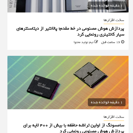
1 دقیقه خوانده شده
سخت افزارها
پردازش هوش مصنوعی در خط مقدم؛ پالانتیر از دیتاسنترهای
سیار کانتینری رونمایی کرد
16 ساعت قبل
تیم تولید محتوا
1 دقیقه خوانده شده
سخت افزارها
سامسونگ از اولین تراشه حافظه با بیش از ۴۰۰ لایه برای
پردازش هوش مصنوعی رونمایی کرد