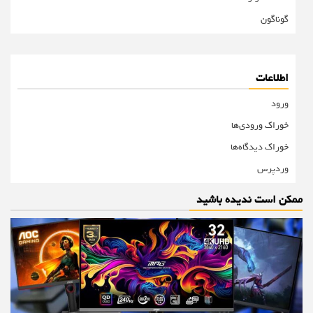
گوناگون
اطلاعات
ورود
خوراک ورودی‌ها
خوراک دیدگاه‌ها
وردپرس
ممکن است ندیده باشید