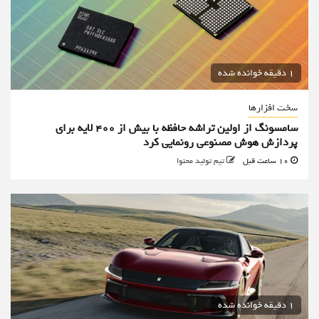
1 دقیقه خوانده شده
سخت افزارها
سامسونگ از اولین تراشه حافظه با بیش از ۴۰۰ لایه برای
پردازش هوش مصنوعی رونمایی کرد
10 ساعت قبل
تیم تولید محتوا
1 دقیقه خوانده شده