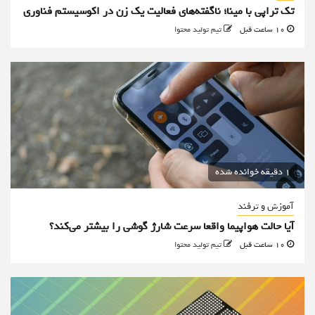
تک تراپی با مینا؛ ناگفته‌های فعالیت یک زن در اکوسیستم فناوری
10 ساعت قبل
تیم تولید محتوا
1 دقیقه خوانده شده
آموزش و ترفند
آیا حالت هواپیما واقعا سرعت شارژ گوشی را بیشتر می‌کند؟
10 ساعت قبل
تیم تولید محتوا