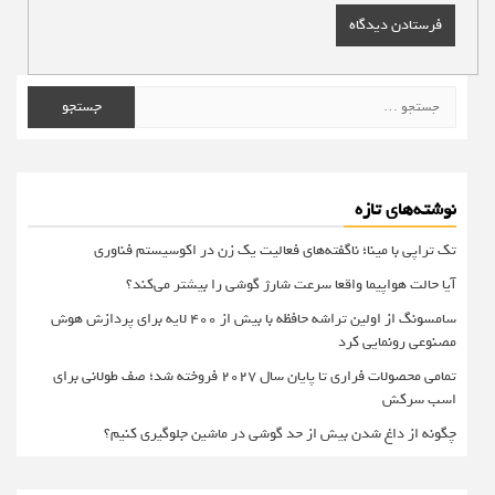
جستجو
برای:
نوشته‌های تازه
تک تراپی با مینا؛ ناگفته‌های فعالیت یک زن در اکوسیستم فناوری
آیا حالت هواپیما واقعا سرعت شارژ گوشی را بیشتر می‌کند؟
سامسونگ از اولین تراشه حافظه با بیش از ۴۰۰ لایه برای پردازش هوش
مصنوعی رونمایی کرد
تمامی محصولات فراری تا پایان سال ۲۰۲۷ فروخته شد؛ صف طولانی برای
اسب سرکش
چگونه از داغ شدن بیش از حد گوشی در ماشین جلوگیری کنیم؟