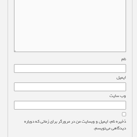
نام
*
ایمیل
*
وب‌ سایت
ذخیره نام، ایمیل و وبسایت من در مرورگر برای زمانی که دوباره
دیدگاهی می‌نویسم.