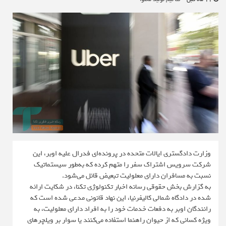
وزارت دادگستری ایالات متحده در پرونده‌ای فدرال علیه اوبر، این
شرکت سرویس اشتراک سفر را متهم کرده که به‌طور سیستماتیک
نسبت به مسافران دارای معلولیت تبعیض قائل می‌شود.
به گزارش بخش حقوقی رسانه اخبار تکنولوژی تکنا، در شکایت ارائه
شده در دادگاه شمالی کالیفرنیا، این نهاد قانونی مدعی شده است که
رانندگان اوبر به دفعات خدمات خود را به افراد دارای معلولیت، به
ویژه کسانی که از حیوان راهنما استفاده می‌کنند یا سوار بر ویلچرهای