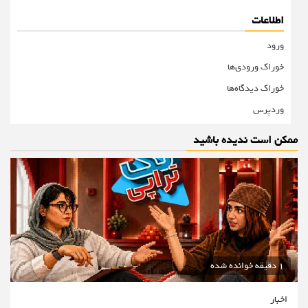
اطلاعات
ورود
خوراک ورودی‌ها
خوراک دیدگاه‌ها
وردپرس
ممکن است ندیده باشید
1 دقیقه خوانده شده
اخبار