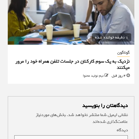
1 دقیقه خوانده شده
گوناگون
نزدیک به یک سوم کارکنان در جلسات تلفن همراه خود را مرور
میکنند
4 روز قبل
تیم تولید محتوا
دیدگاهتان را بنویسید
نشانی ایمیل شما منتشر نخواهد شد.
بخش‌های موردنیاز
علامت‌گذاری شده‌اند
*
دیدگاه
*