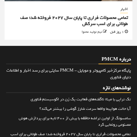
اخبار
تمامی محصولات فراری تا پایان سال ۲۰۲۷ فروخته شد؛ صف
طولانی برای اسب سرکش
1 روز قبل
تیم تولید محتوا
درباره PMCM
پایگاه مرکزخبر کامپیوتر و موبایل - PMCM سایتی برای رسد اخبار و اطلاعات
دنیای فناوری
نوشته‌های تازه
تک تراپی با مینا؛ ناگفته‌های فعالیت یک زن در اکوسیستم فناوری
آیا حالت هواپیما واقعا سرعت شارژ گوشی را بیشتر می‌کند؟
سامسونگ از اولین تراشه حافظه با بیش از ۴۰۰ لایه برای پردازش هوش
مصنوعی رونمایی کرد
تمامی محصولات فراری تا پایان سال ۲۰۲۷ فروخته شد؛ صف طولانی برای اسب