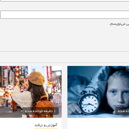
ی می‌نویسم.
1 دقیقه خوانده شده
آموزش و ترفند