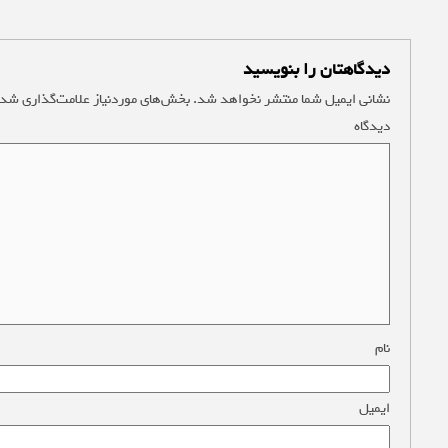
دیدگاهتان را بنویسید
نشانی ایمیل شما منتشر نخواهد شد.
بخش‌های موردنیاز علامت‌گذاری شده
دیدگاه
*
نام
*
ایمیل
*