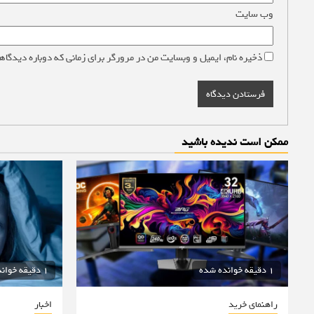
وب‌ سایت
ذخیره نام، ایمیل و وبسایت من در مرورگر برای زمانی که دوباره دیدگاه
ممکن است ندیده باشید
1 دقیقه خوانده شده
1 دقیقه خوانده شده
راهنمای خرید
اخبار