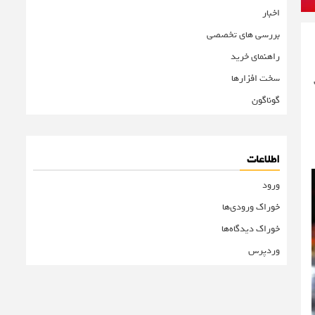
اخبار
بررسی های تخصصی
راهنمای خرید
سخت افزارها
گوناگون
اطلاعات
ورود
خوراک ورودی‌ها
خوراک دیدگاه‌ها
وردپرس