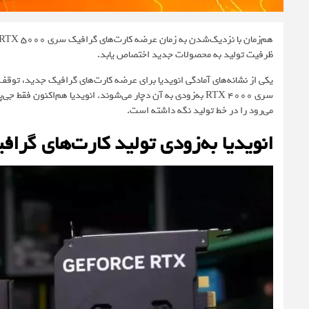
ظرفیت تولید به محصولات جدید اختصاص یابد.
یکی از نشانه‌های آمادگی انویدیا برای عرضه کارت‌های گرافیک جدید، توق
می‌رود را در خط تولید نگه داشته است.
انویدیا به‌زودی تولید کارت‌های گرافیک سری RTX 5000 را