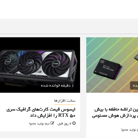
1 دقیقه خوانده شده
سخت افزارها
ن تراشه حافظه با بیش
ایسوس قیمت کارت‌های گرافیک سری
یه برای پردازش هوش مصنوعی
RTX 50 را افزایش داد
2 روز قبل
تیم تولید محتوا
 تولید محتوا