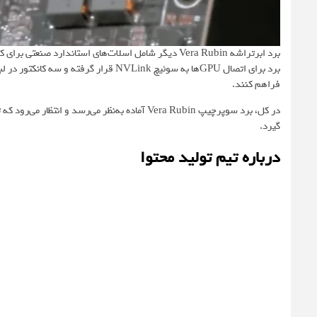
فراهم کنند.
گیرد.
درباره تیم تولید محتوا