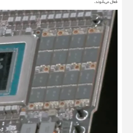
فعال می‌شوند.