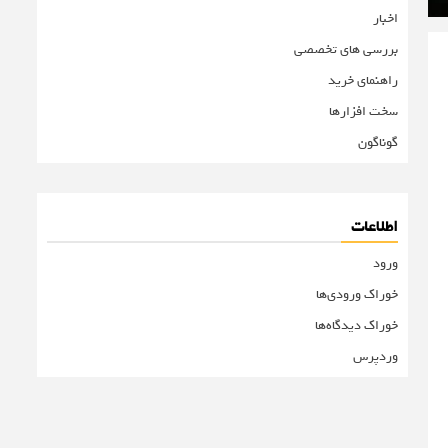
اخبار
بررسی های تخصصی
راهنمای خرید
سخت افزارها
گوناگون
اطلاعات
ورود
خوراک ورودی‌ها
خوراک دیدگاه‌ها
وردپرس