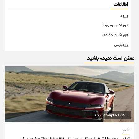
اطلاعات
ورود
خوراک ورودی‌ها
خوراک دیدگاه‌ها
وردپرس
ممکن است ندیده باشید
1 دقیقه خوانده شده
اخبار