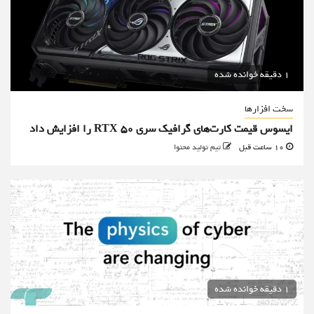
1 دقیقه خوانده شده
سخت افزارها
ایسوس قیمت کارت‌های گرافیک سری RTX 50 را افزایش داد
10 ساعت قبل
تیم تولید محتوا
1 دقیقه خوانده شده