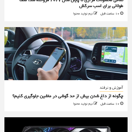
تمامی محصولات فراری تا پایان سال ۲۰۲۷ فروخته شد؛ صف
طولانی برای اسب سرکش
10 ساعت قبل
تیم تولید محتوا
آموزش و ترفند
چگونه از داغ شدن بیش از حد گوشی در ماشین جلوگیری کنیم؟
10 ساعت قبل
تیم تولید محتوا