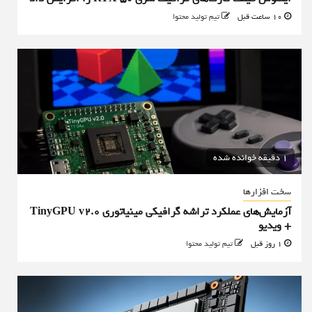
10 ساعت قبل
تیم تولید محتوا
1 دقیقه خوانده شده
سخت افزارها
آزمایش‌های عملکرد تراشه گرافیکی مینیاتوری TinyGPU v2.0
+ ویدیو
1 روز قبل
تیم تولید محتوا