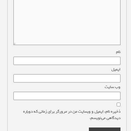
نام
*
ایمیل
*
وب‌ سایت
ذخیره نام، ایمیل و وبسایت من در مرورگر برای زمانی که دوباره
دیدگاهی می‌نویسم.