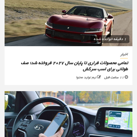
1 دقیقه خوانده شده
اخبار
تمامی محصولات فراری تا پایان سال ۲۰۲۷ فروخته شد؛ صف
طولانی برای اسب سرکش
11 ساعت قبل
تیم تولید محتوا