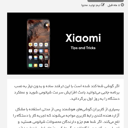
8 ماه قبل
تیم تولید محتوا
اگر گوشی شما کند شده است با این ترفند ساده و بدون نیاز به نصب
برنامه جانبی می‌توانید باعث افزایش سرعت شیائومی شوید و عملکرد
دستگاه را به روز اول برگردانید.
بسیاری از کاربران گوشی‌های هوشمند پس از مدتی استفاده با مشکل
آزاردهنده کندی رابط کاربری مواجه می‌شوند که تجربه کار با دستگاه را
تلخ می‌کند. اگر شما هم جزو دارندگان محصولات شیائومی هستید و