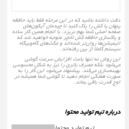
دقت داشته باشید که در این مرحله فقط باید حافظه
پنهان یا کش را پاک کنید تا چیدمان آیکون‌های
صفحه اصلی شما بهم نریزد. با انجام همین کار ساده
و پاکسازی حافظه کش لانچر متوجه خواهید شد که
انیمیشن‌ها روان‌تر شده‌اند و مکث‌های گاه‌وبیگاه
سیستم کاملا از بین رفته‌اند.
این روش نه تنها باعث افزایش سرعت گوشی
می‌شود بلکه مصرف باتری را نیز به شکل محسوسی
بهینه‌سازی می‌کند. پیشنهاد می‌شود این کار را به
صورت هفتگی انجام دهید تا گوشی شما همیشه در
اوج قدرت باقی بماند.
درباره تیم تولید محتوا
تیم تولید محتوا