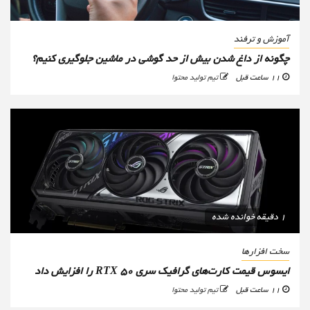
آموزش و ترفند
چگونه از داغ شدن بیش از حد گوشی در ماشین جلوگیری کنیم؟
11 ساعت قبل
تیم تولید محتوا
1 دقیقه خوانده شده
سخت افزارها
ایسوس قیمت کارت‌های گرافیک سری RTX 50 را افزایش داد
11 ساعت قبل
تیم تولید محتوا