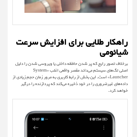
راهکار طلایی برای افزایش سرعت
شیائومی
برخلاف تصور رایج که پر شدن حافظه داخلی یا ویروسی شدن را دلیل
اصلی لگ‌های سیستم می‌داند مقصر واقعی اغلب «System
Launcher» است. این بخش از رابط کاربری به مرور زمان حجم زیادی از
داده‌های غیرضروری را در خود ذخیره می‌کند که پردازنده را درگیر
خواهد کرد.