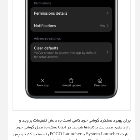
برای بهبود عملکرد گوشی خود کافی است به بخش تنظیمات بروید و
وارد منوی مدیریت برنامه‌ها شوید. در اینجا بسته به مدل گوشی خود
عبارت System Launcher یا POCO Launcher را جستجو کنید و پس