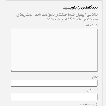
دیدگاهتان را بنویسید
نشانی ایمیل شما منتشر نخواهد شد.
بخش‌های
موردنیاز علامت‌گذاری شده‌اند
*
دیدگاه
*
نام
*
ایمیل
*
وب‌ سایت