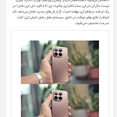
احساس می‌کنید دستگاهتان دیگر چابکی روزهای اول را ندارد نیازی
نیست نگران خرابی سخت‌افزاری باشید؛ چرا که کلید حل این ماجرا در
یک ترفند نرم‌افزاری نهفته است. گزارش‌های جدید نشان می‌دهد که
انباشت فایل‌های موقت در لانچر سیستم عامل عامل اصلی این افت
سرعت محسوب می‌شود.