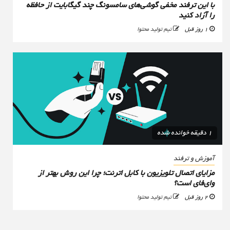
با این ترفند مخفی گوشی‌های سامسونگ چند گیگابایت از حافظه
را آزاد کنید
1 روز قبل
تیم تولید محتوا
1 دقیقه خوانده شده
آموزش و ترفند
مزایای اتصال تلویزیون با کابل اترنت؛ چرا این روش بهتر از
وای‌فای است؟
2 روز قبل
تیم تولید محتوا