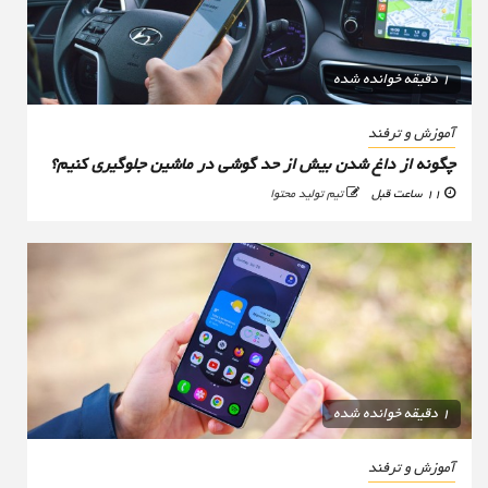
1 دقیقه خوانده شده
آموزش و ترفند
چگونه از داغ شدن بیش از حد گوشی در ماشین جلوگیری کنیم؟
11 ساعت قبل
تیم تولید محتوا
1 دقیقه خوانده شده
آموزش و ترفند