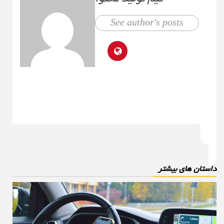
See author's posts
استان های بیشتر