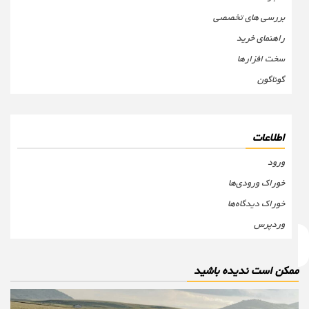
بررسی های تخصصی
راهنمای خرید
سخت افزارها
گوناگون
اطلاعات
ورود
خوراک ورودی‌ها
خوراک دیدگاه‌ها
وردپرس
مکن است ندیده باشید