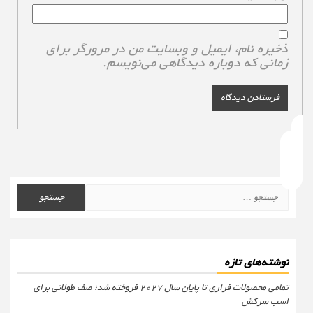
ذخیره نام، ایمیل و وبسایت من در مرورگر برای
زمانی که دوباره دیدگاهی می‌نویسم.
جستجو
برای:
نوشته‌های تازه
تمامی محصولات فراری تا پایان سال ۲۰۲۷ فروخته شد؛ صف طولانی برای
اسب سرکش