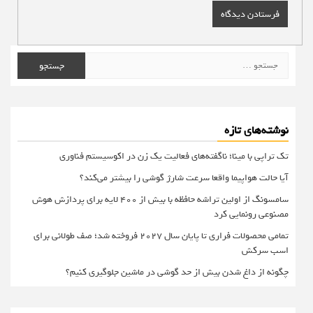
جستجو
برای:
نوشته‌های تازه
تک تراپی با مینا؛ ناگفته‌های فعالیت یک زن در اکوسیستم فناوری
آیا حالت هواپیما واقعا سرعت شارژ گوشی را بیشتر می‌کند؟
سامسونگ از اولین تراشه حافظه با بیش از ۴۰۰ لایه برای پردازش هوش
مصنوعی رونمایی کرد
تمامی محصولات فراری تا پایان سال ۲۰۲۷ فروخته شد؛ صف طولانی برای
اسب سرکش
چگونه از داغ شدن بیش از حد گوشی در ماشین جلوگیری کنیم؟