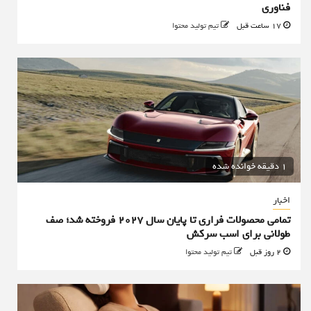
فناوری
17 ساعت قبل
تیم تولید محتوا
1 دقیقه خوانده شده
اخبار
تمامی محصولات فراری تا پایان سال ۲۰۲۷ فروخته شد؛ صف
طولانی برای اسب سرکش
2 روز قبل
تیم تولید محتوا