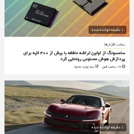
1 دقیقه خوانده شده
سخت افزارها
سامسونگ از اولین تراشه حافظه با بیش از ۴۰۰ لایه برای
پردازش هوش مصنوعی رونمایی کرد
17 ساعت قبل
تیم تولید محتوا
1 دقیقه خوانده شده