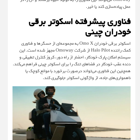
عمل پیاده‌سازی کند یا خیر.
فناوری پیشرفته اسکوتر برقی
خودران چینی
اسکوتر برقی خودران Omo X به مجموعه‌ای از حسگرها و فناوری
کمک راننده Halo Pilot از شرکت Omoway مجهز شده است. این
سیستم امکان پارک خودکار، احضار از راه دور، کروز کنترل تطبیقی و
دنده عقب خودکار در فضاهای تنگ را برای اسکوتر چینی فراهم می‌کند.
همچنین این فناوری می‌تواند درصورت برخورد با موانع کوچک یا
ناهمواری‌های جاده، از واژگونی اسکوتر جلوگیری کند.