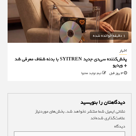
1 دقیقه خوانده شده
اخبار
پخش‌کننده سی‌دی جدید SYITREN با بدنه شفاف معرفی شد
+ ویدیو
3 روز قبل
تیم تولید محتوا
دیدگاهتان را بنویسید
نشانی ایمیل شما منتشر نخواهد شد.
بخش‌های موردنیاز
علامت‌گذاری شده‌اند
*
دیدگاه
*