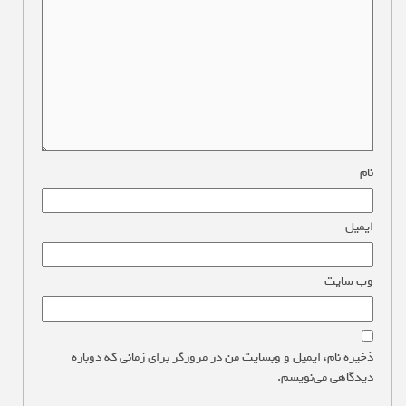
نام
*
ایمیل
*
وب‌ سایت
ذخیره نام، ایمیل و وبسایت من در مرورگر برای زمانی که دوباره
دیدگاهی می‌نویسم.