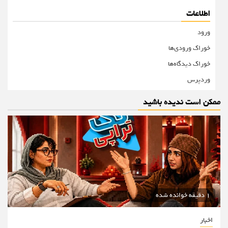
اطلاعات
ورود
خوراک ورودی‌ها
خوراک دیدگاه‌ها
وردپرس
ممکن است ندیده باشید
1 دقیقه خوانده شده
اخبار