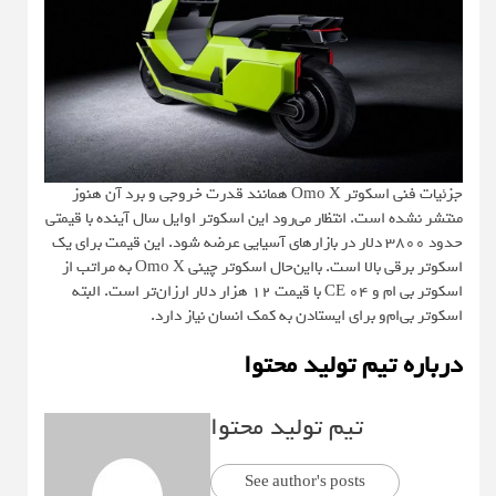
جزئیات فنی اسکوتر Omo X همانند قدرت خروجی و برد آن هنوز
منتشر نشده است. انتظار می‌رود این اسکوتر اوایل سال آینده با قیمتی
حدود ۳۸۰۰ دلار در بازارهای آسیایی عرضه شود. این قیمت برای یک
اسکوتر برقی بالا است. بااین‌حال اسکوتر چینی Omo X به مراتب از
اسکوتر بی ام و CE 04 با قیمت ۱۲ هزار دلار ارزان‌تر است. البته
اسکوتر بی‌ام‌و برای ایستادن به کمک انسان نیاز دارد.
درباره تیم تولید محتوا
تیم تولید محتوا
See author's posts