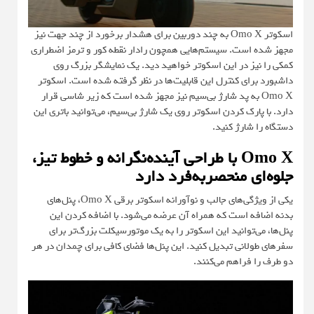
اسکوتر Omo X به چند دوربین برای هشدار برخورد از چند جهت نیز
مجهز شده است. سیستم‌هایی همچون رادار نقطه کور و ترمز اضطراری
کمکی را نیز در این اسکوتر خواهید دید. یک نمایشگر بزرگ روی
داشبورد برای کنترل این قابلیت‌ها در نظر گرفته شده است. اسکوتر
Omo X به پد شارژ بی‌سیم نیز مجهز شده است که زیر شاسی قرار
دارد. با پارک کردن اسکوتر روی یک شارژ بی‌سیم، می‌توانید باتری این
دستگاه را شارژ کنید.
Omo X با طراحی آینده‌نگرانه و خطوط تیز،
جلوه‌ای منحصربه‌فرد دارد
یکی از ویژگی‌های جالب و نوآورانه اسکوتر برقی Omo X، پنل‌های
بدنه اضافه است که همراه آن عرضه می‌شود. با اضافه کردن این
پنل‌ها، می‌توانید این اسکوتر را به یک موتورسیکلت بزرگ‌تر برای
سفرهای طولانی تبدیل کنید. این پنل‌ها فضای کافی برای چمدان در هر
دو طرف را فراهم می‌کنند.