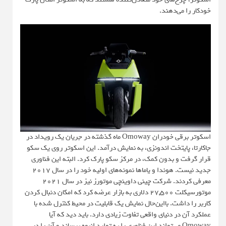
خودکار را می‌دهند.
اسکوتر برقی خودران
Omoway
ماه گذشته در جریان یک رویداد در
جاکارتا، پایتخت اندونزی، به نمایش درآمد. این اسکوتر روی یک سکو
قرار گرفت و بدون کمک، در مرکز سکو پارک کرد. البته این فناوری
جدید نیست. هوندا و یاماها نمونه‌های اولیه خود را در سال ۲۰۱۷
معرفی کردند. شرکت چینی داوینچی موتورز نیز در سال ۲۰۲۱
موتورسیکلت ۲۷,۵۰۰ دلاری به بازار عرضه کرد که امکان دنبال کردن
کاربر را داشت. بااین‌حال نمایش یک قابلیت در محیط کنترل شده با
عملکرد آن در دنیای واقعی تفاوت زیادی دارد. باید دید که آیا
Omoway می‌تواند این فناوری را به تولید انبوه برساند و آن را در