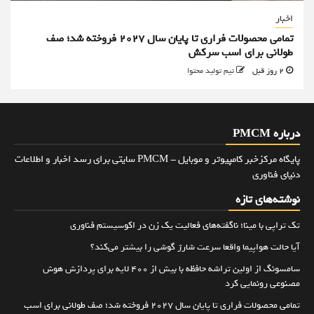
اخبار
تمامی محصولات فراری تا پایان سال ۲۰۲۷ فروخته شد؛ صف
طولانی برای اسب سرکش
2 روز قبل
تیم تولید محتوا
درباره PMCM
پایگاه مرکزخبر کامپیوتر و موبایل - PMCM سایتی برای رسد اخبار و اطلاعات
دنیای فناوری
نوشته‌های تازه
تک تراپی با مینا؛ ناگفته‌های فعالیت یک زن در اکوسیستم فناوری
آیا حالت هواپیما واقعا سرعت شارژ گوشی را بیشتر می‌کند؟
سامسونگ از اولین تراشه حافظه با بیش از ۴۰۰ لایه برای پردازش هوش
مصنوعی رونمایی کرد
تمامی محصولات فراری تا پایان سال ۲۰۲۷ فروخته شد؛ صف طولانی برای اسب