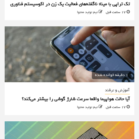
تک تراپی با مینا؛ ناگفته‌های فعالیت یک زن در اکوسیستم فناوری
17 ساعت قبل
تیم تولید محتوا
1 دقیقه خوانده شده
آموزش و ترفند
آیا حالت هواپیما واقعا سرعت شارژ گوشی را بیشتر می‌کند؟
17 ساعت قبل
تیم تولید محتوا