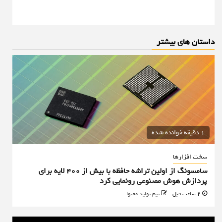
داستان های بیشتر
1 دقیقه خوانده شده
سخت افزارها
سامسونگ از اولین تراشه حافظه با بیش از ۴۰۰ لایه برای
پردازش هوش مصنوعی رونمایی کرد
2 ساعت قبل
تیم تولید محتوا