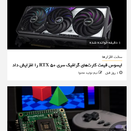
1 دقیقه خوانده شده
سخت افزارها
ایسوس قیمت کارت‌های گرافیک سری RTX 50 را افزایش داد
1 روز قبل
تیم تولید محتوا