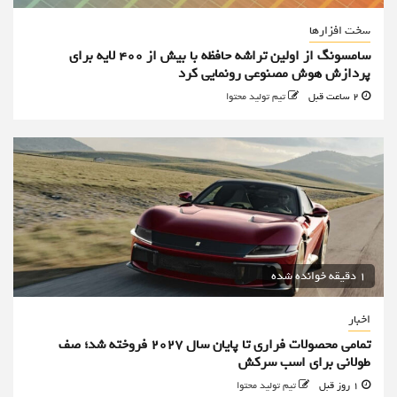
سخت افزارها
سامسونگ از اولین تراشه حافظه با بیش از ۴۰۰ لایه برای
پردازش هوش مصنوعی رونمایی کرد
2 ساعت قبل
تیم تولید محتوا
1 دقیقه خوانده شده
اخبار
تمامی محصولات فراری تا پایان سال ۲۰۲۷ فروخته شد؛ صف
طولانی برای اسب سرکش
1 روز قبل
تیم تولید محتوا