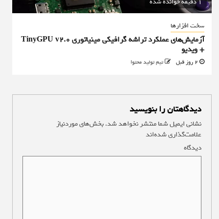
1 دقیقه خوانده شده
سخت افزارها
آزمایش‌های عملکرد تراشه گرافیکی مینیاتوری TinyGPU v2.0
+ ویدیو
2 روز قبل
تیم تولید محتوا
دیدگاهتان را بنویسید
نشانی ایمیل شما منتشر نخواهد شد.
بخش‌های موردنیاز
علامت‌گذاری شده‌اند
*
دیدگاه
*