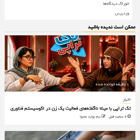
خوراک دیدگاه‌ها
وردپرس
ممکن است ندیده باشید
1 دقیقه خوانده شده
اخبار
تک تراپی با مینا؛ ناگفته‌های فعالیت یک زن در اکوسیستم فناوری
2 ساعت قبل
تیم تولید محتوا