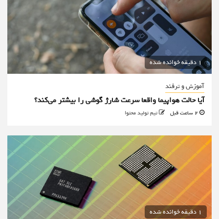
1 دقیقه خوانده شده
آموزش و ترفند
آیا حالت هواپیما واقعا سرعت شارژ گوشی را بیشتر می‌کند؟
2 ساعت قبل
تیم تولید محتوا
1 دقیقه خوانده شده