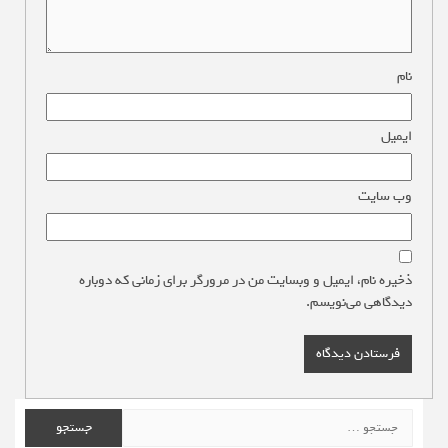
نام
*
ایمیل
*
وب‌ سایت
ذخیره نام، ایمیل و وبسایت من در مرورگر برای زمانی که دوباره
دیدگاهی می‌نویسم.
جستجو
برای: