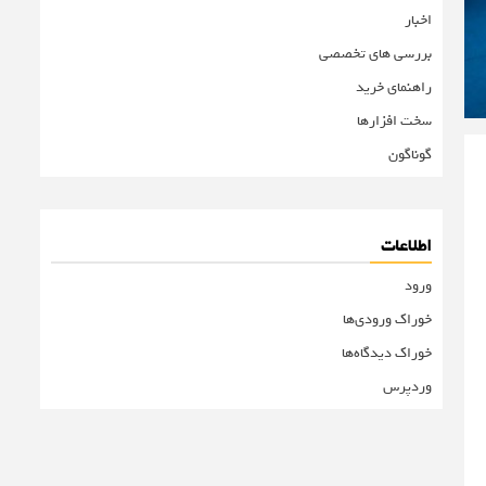
اخبار
بررسی های تخصصی
راهنمای خرید
سخت افزارها
گوناگون
اطلاعات
ورود
خوراک ورودی‌ها
خوراک دیدگاه‌ها
وردپرس