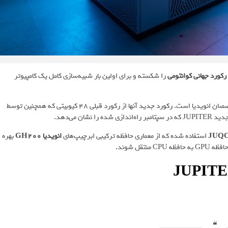
رکورد جهانی کوانتومی
را شکسته و برای اولین بار شبیه‌سازی کامل یک کامپیوتر
رکورد جدید
آنها از رکورد قبلی 48 کیوبیتی که همچنین توسط
JUQC
استفاده شده که از معماری حافظه ترکیبی ابرچیپ‌های
انویدیا GH200
بهره
قل شوند.