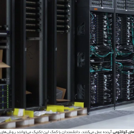
های کوانتومی
آینده عمل می‌کنند. دانشمندان با کمک این تکنیک می‌توانند روش‌های