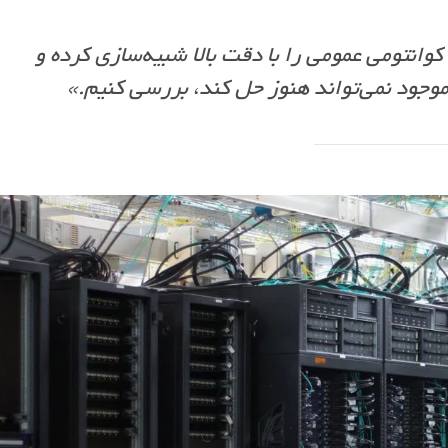
پیوترهای کوانتومی عمومی را با دقت بالا شبیه‌سازی کرده و
موجود نمی‌تواند هنوز حل کند، بررسی کنیم.»