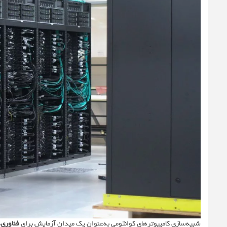
شبیه‌سازی‌ کامپیوترهای کوانتومی به‌عنوان یک میدان آزمایش برای
فناوری‌