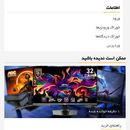
اطلاعات
ورود
خوراک ورودی‌ها
خوراک دیدگاه‌ها
وردپرس
ممکن است ندیده باشید
1 دقیقه خوانده شده
راهنمای خرید