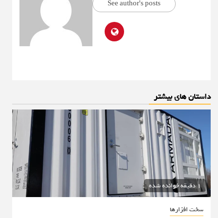
See author's posts
داستان های بیشتر
1 دقیقه خوانده شده
سخت افزارها