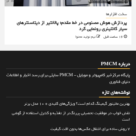
سخت افزارها
پردازش هوش مصنوعی در خط مقدم؛ پالانتیر از دیتاسنترهای
سیار کانتینری رونمایی کرد
16 ساعت قبل
تیم تولید محتوا
درباره PMCM
پایگاه مرکزخبر کامپیوتر و موبایل - PMCM سایتی برای رسد اخبار و اطلاعات
دنیای فناوری
نوشته‌های تازه
بهترین مانیتور گیمینگ کدام است؟ ویژگی‌های کلیدی + 10 مدل برتر
نقش خواب در موفقیت تحصیلی پررنگ‌تر از تغذیه و کنترل استفاده از گوشی
است
۷ روش ساده برای انتقال عکس‌ها بدون افت کیفیت