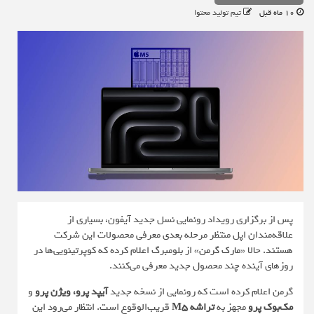
10 ماه قبل
تیم تولید محتوا
پس از برگزاری رویداد رونمایی نسل جدید آیفون، بسیاری از
علاقه‌مندان اپل منتظر مرحله بعدی معرفی محصولات این شرکت
هستند. حالا
«مارک گرمن»
از بلومبرگ اعلام کرده که کوپرتینویی‌ها در
روزهای آینده چند محصول جدید معرفی می‌کنند.
گرمن اعلام کرده است که رونمایی از نسخه جدید
آیپد پرو، ویژن پرو
و
مک‌بوک پرو
مجهز به
تراشه M5
قریب‌الوقوع است. انتظار می‌رود این