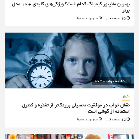
بهترین مانیتور گیمینگ کدام است؟ ویژگی‌های کلیدی + 10 مدل
برتر
15 ساعت قبل
تیم تولید محتوا
1 دقیقه خوانده شده
اخبار
نقش خواب در موفقیت تحصیلی پررنگ‌تر از تغذیه و کنترل
استفاده از گوشی است
15 ساعت قبل
تیم تولید محتوا