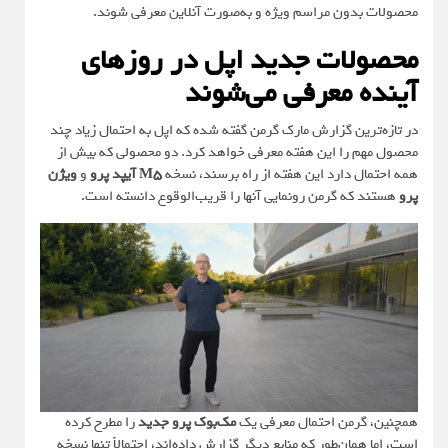
محصولات بدون مراسم ویژه و به‌صورت آنلاین معرفی شوند.
محصولات جدید اپل در روزهای
آینده معرفی می‌شوند
در تازه‌ترین گزارش مارک گرمن گفته شده که اپل به احتمال زیاد چند
محصول مهم را این هفته معرفی خواهد کرد. دو محصولی که بیش از
همه احتمال دارد این هفته از راه برسند، نسخه
M5
آیپد پرو
و
ویژن
پرو
هستند که گرمن رونمایی آنها را قریب‌الوقوع دانسته است.
همچنین، گرمن احتمال معرفی یک
مک‌بوک پرو جدید
را مطرح کرده
است، اما همان‌طور که منابع دیگر گزارش داده‌اند، احتمالاً تنها نسخه