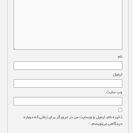
نام
*
ایمیل
*
وب‌ سایت
ذخیره نام، ایمیل و وبسایت من در مرورگر برای زمانی که دوباره
دیدگاهی می‌نویسم.