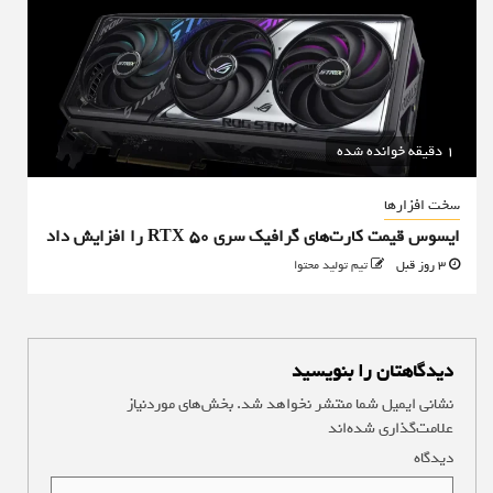
1 دقیقه خوانده شده
سخت افزارها
ایسوس قیمت کارت‌های گرافیک سری RTX 50 را افزایش داد
3 روز قبل
تیم تولید محتوا
دیدگاهتان را بنویسید
نشانی ایمیل شما منتشر نخواهد شد.
بخش‌های موردنیاز
علامت‌گذاری شده‌اند
*
دیدگاه
*