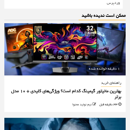
وردپرس
ممکن است ندیده باشید
1 دقیقه خوانده شده
راهنمای خرید
بهترین مانیتور گیمینگ کدام است؟ ویژگی‌های کلیدی + 10 مدل
برتر
33 دقیقه قبل
تیم تولید محتوا