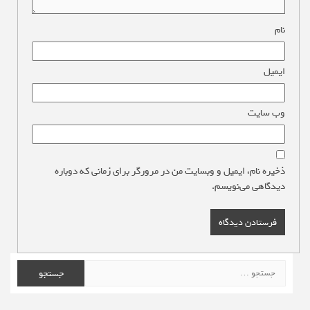
نام
*
ایمیل
*
وب‌ سایت
ذخیره نام، ایمیل و وبسایت من در مرورگر برای زمانی که دوباره
دیدگاهی می‌نویسم.
جستجو
برای: