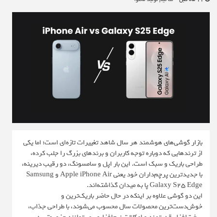
بازار گوشی‌های هوشمند هر سال شاهد تغییرات تازه‌ای است؛ اما یکی
از ترندهایی که دوباره توجه کاربران و برندهای بزرگ را جلب کرده،
طراحی باریک و سبک است. این بار اپل و سامسونگ، دو رقیب دیرینه،
با جدیدترین پرچم‌داران خود یعنی Apple iPhone Air و Samsung
Galaxy S25 Edge پا به میدان گذاشته‌اند.
این دو گوشی علاوه بر اینکه در حال حاضر باریک‌ترین و
خوش‌دست‌ترین محصولات سال محسوب می‌شوند، با طراحی جذاب،