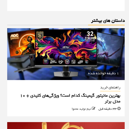
داستان های بیشتر
1 دقیقه خوانده شده
راهنمای خرید
بهترین مانیتور گیمینگ کدام است؟ ویژگی‌های کلیدی + 10
مدل برتر
33 دقیقه قبل
تیم تولید محتوا