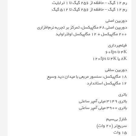
رم ۱۲ گیگ – حافظه از ۲۵۶ گیگ تا ۱ ترابایت
رم ۱۲ گیگ – حافظه از ۲۵۶ گیگ تا ۵۱۲ گیگ
دوربین اصلی
دوربین اصلی 48 مگاپیکسل، تمرکز بر تجربه نرم‌افزاری
۲۰۰ مگاپیکسل + ۱۲ مگاپیکسل اولتراواید
فیلم‌برداری
۴K تا ۶۰fps
۸K یا ۴K تا ۱۲۰fps
دوربین سلفی
۱۸ مگاپیکسل، سنسور مربعی با میدان دید وسیع
۱۲ مگاپیکسل استاندارد
باتری
باتری 3149 میلی آمپر ساعتی
باتری 3900 میلی آمپر ساعتی
شارژ بی‌سیم
سریع‌تر (۲۰ وات)
۱۵ وات