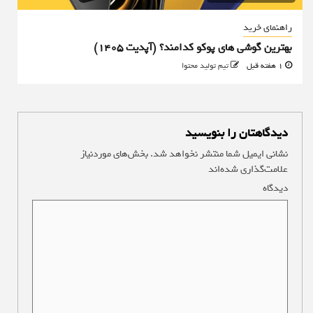
راهنمای خرید
بهترین گوشی های پوکو کدامند؟ (آپدیت ۱۴۰۵)
1 هفته قبل
تیم تولید محتوا
دیدگاهتان را بنویسید
نشانی ایمیل شما منتشر نخواهد شد.
بخش‌های موردنیاز
علامت‌گذاری شده‌اند
*
دیدگاه
*