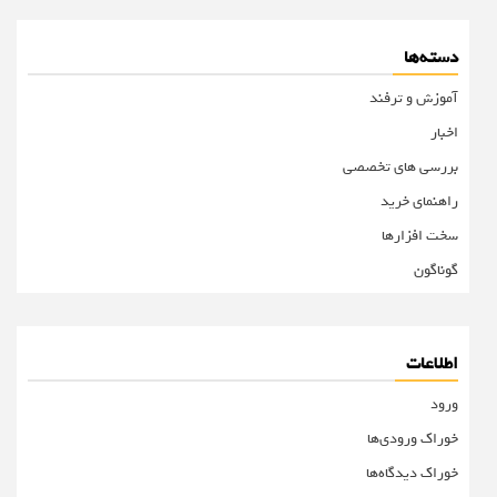
دسته‌ها
آموزش و ترفند
اخبار
بررسی های تخصصی
راهنمای خرید
سخت افزارها
گوناگون
اطلاعات
ورود
خوراک ورودی‌ها
خوراک دیدگاه‌ها