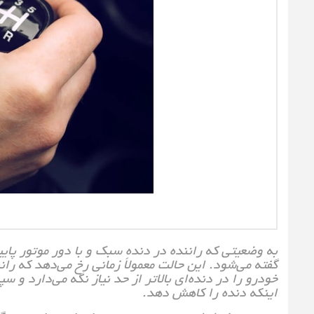
به وضعیتی که راننده در دنده‌ سبک و با دور موتور پایین
گفته می‌شود. این حالت معمولاً زمانی رخ می‌دهد که 
خودرو را در دنده‌ای بالاتر از حد نیاز نگه می‌دارد و س
اینکه دنده را کاهش دهد.