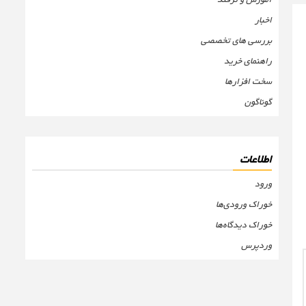
اخبار
بررسی های تخصصی
راهنمای خرید
سخت افزارها
گوناگون
اطلاعات
ورود
خوراک ورودی‌ها
خوراک دیدگاه‌ها
وردپرس