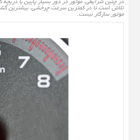
در چنین شرایطی، موتور در دور بسیار پایین با دریچه گاز 
تلاش است تا در کمترین سرعت چرخشی، بیشترین گشتاور
موتور سازگار نیست.