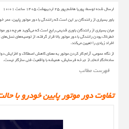
ارسال شده توسط: پوریا هاشم پور
25 اردیبهشت 1405 ساعت 10:01
باور بسیاری از رانندگان بر این است که رانندگی با دور موتور پایین، عمر خود
میان بسیاری از رانندگان باوری قدیمی رایج است که می‌گوید هرچه دور موت
خطرناک بودن رانندگی با دور موتور بالا قرار گرفته، از توصیه‌های نسل‌ه
افراد زیادی را تعیین می‌کند.
از نگاه عمومی، آرام کار کردن موتور به معنای کاهش اصطکاک و افزایش د
ساده‌انگارانه‌ای از چرخه فرسایش، همیشه با واقعیت فنی سازگار نیست.
فهرست مطالب
تفاوت دور موتور پایین خودرو با حالت