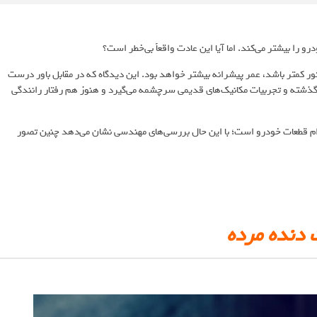
رو را بیشتر می‌کند. اما آیا این عادت واقعاً بی‌خطر است؟
ور کمتر باشد، عمر پیشرانه بیشتر خواهد بود. این دیدگاه که در مقابل باور درست
ای گذشته و تجربیات مکانیک‌های قدیمی سرچشمه می‌گیرد و هنوز هم رفتار رانندگی
وام قطعات خودرو است؛ با این حال بررسی‌های مهندسی نشان می‌دهد چنین تصور
 دنده مرده