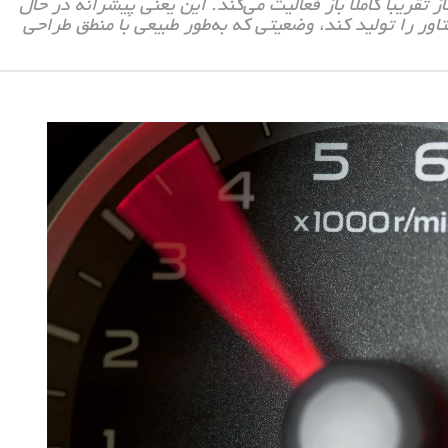
تقریباً کاملاً باز فعالیت می‌کند. این یعنی پیشرانه در حال
 را تولید کند، وضعیتی که به‌طور طبیعی با منطق طراحی