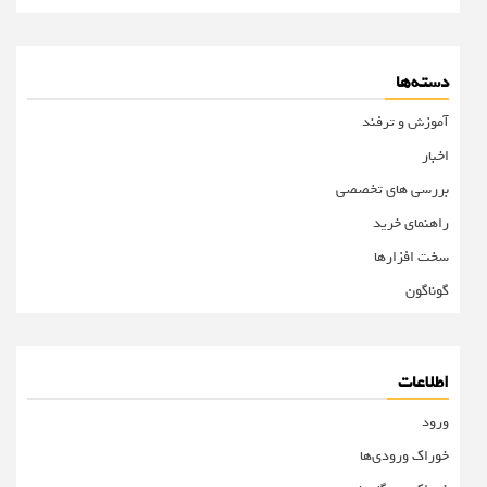
دسته‌ها
آموزش و ترفند
اخبار
بررسی های تخصصی
راهنمای خرید
سخت افزارها
گوناگون
اطلاعات
ورود
خوراک ورودی‌ها