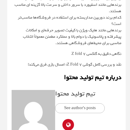
برندهایی مانند اسفیورد با سرور داخلی و سرعت بالا گزینه ای مناسب
هستند.
کدام برند دوربین مداربسته برای استفاده در فروشگاه‌ها مناسب‌تر
است؟
برندهایی مانند هایک ویژن با کیفیت تصویر حرفه‌ای و امکانات
پیشرفته و پاناسونیک با دوام بالا و عملکرد مطمئن معمولاً انتخاب
مناسبی برای محیط‌های فروشگاهی هستند.
نگاهی دقیق به گلکسی Z fold 7
نقد و بررسی کامل گوشی Z Fold 7؛ امسال بازی فرق می‌کند!
درباره تیم تولید محتوا
تیم تولید محتوا
See author's posts