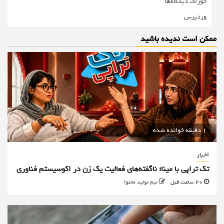
خوراک دیدگاه‌ها
وردپرس
ممکن است ندیده باشید
1 دقیقه خوانده شده
اخبار
تک تراپی با مینا؛ ناگفته‌های فعالیت یک زن در اکوسیستم فناوری
20 ساعت قبل
تیم تولید محتوا