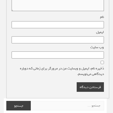
نام
*
ایمیل
*
وب‌ سایت
ذخیره نام، ایمیل و وبسایت من در مرورگر برای زمانی که دوباره
دیدگاهی می‌نویسم.
جستجو
برای: