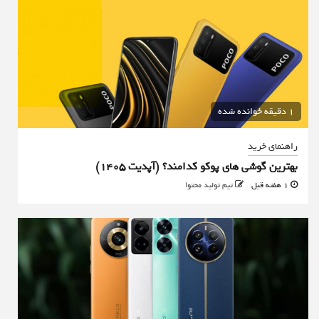
1 دقیقه خوانده شده
راهنمای خرید
بهترین گوشی های پوکو کدامند؟ (آپدیت ۱۴۰۵)
1 هفته قبل
تیم تولید محتوا