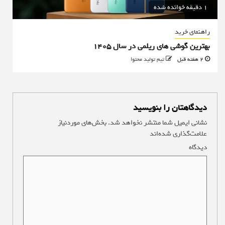
1 دقیقه خوانده شده
راهنمای خرید
بهترین گوشی های ریلمی در سال 1405
2 هفته قبل
تیم تولید محتوا
دیدگاهتان را بنویسید
نشانی ایمیل شما منتشر نخواهد شد.
بخش‌های موردنیاز
علامت‌گذاری شده‌اند
*
دیدگاه
*