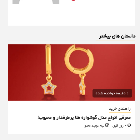
داستان های بیشتر
1 دقیقه خوانده شده
راهنمای خرید
معرفی انواع مدل گوشواره طلا پرطرفدار و محبوب!
4 روز قبل
تیم تولید محتوا