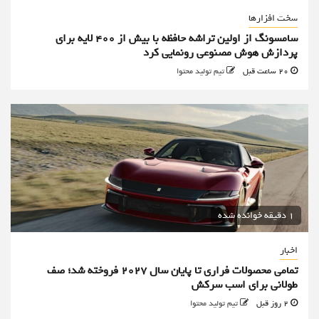
سخت افزارها
سامسونگ از اولین تراشه حافظه با بیش از ۴۰۰ لایه برای
پردازش هوش مصنوعی رونمایی کرد
20 ساعت قبل
تیم تولید محتوا
1 دقیقه خوانده شده
اخبار
تمامی محصولات فراری تا پایان سال ۲۰۲۷ فروخته شد؛ صف
طولانی برای اسب سرکش
2 روز قبل
تیم تولید محتوا