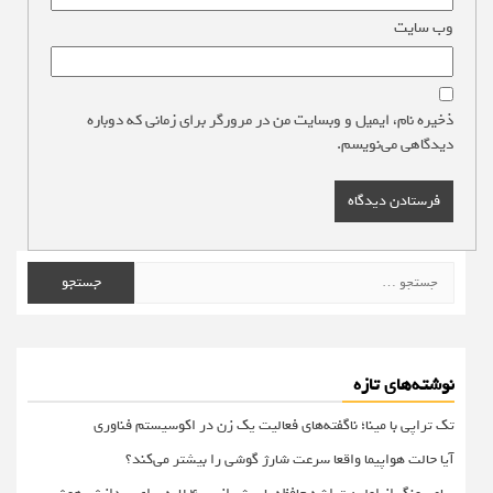
وب‌ سایت
ذخیره نام، ایمیل و وبسایت من در مرورگر برای زمانی که دوباره
دیدگاهی می‌نویسم.
جستجو
برای:
نوشته‌های تازه
تک تراپی با مینا؛ ناگفته‌های فعالیت یک زن در اکوسیستم فناوری
آیا حالت هواپیما واقعا سرعت شارژ گوشی را بیشتر می‌کند؟