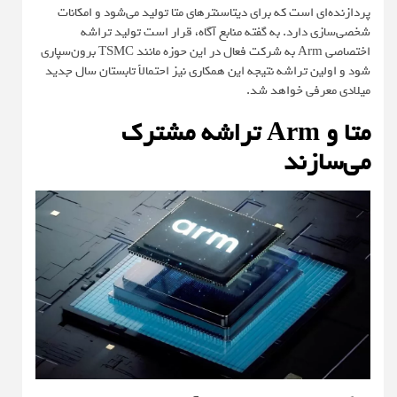
پردازنده‌ای است که برای دیتاسنترهای متا تولید می‌شود و امکانات
شخصی‌سازی دارد. به گفته منابع آگاه، قرار است تولید تراشه
اختصاصی Arm به شرکت فعال در این حوزه مانند TSMC برون‌سپاری
شود و اولین تراشه نتیجه این همکاری نیز احتمالاً تابستان سال جدید
میلادی معرفی خواهد شد.
متا و Arm تراشه مشترک
می‌سازند