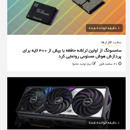
1 دقیقه خوانده شده
سخت افزارها
سامسونگ از اولین تراشه حافظه با بیش از ۴۰۰ لایه برای
پردازش هوش مصنوعی رونمایی کرد
20 ساعت قبل
تیم تولید محتوا
1 دقیقه خوانده شده