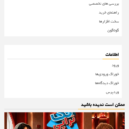
بررسی های تخصصی
راهنمای خرید
سخت افزارها
گوناگون
اطلاعات
ورود
خوراک ورودی‌ها
خوراک دیدگاه‌ها
وردپرس
ممکن است ندیده باشید