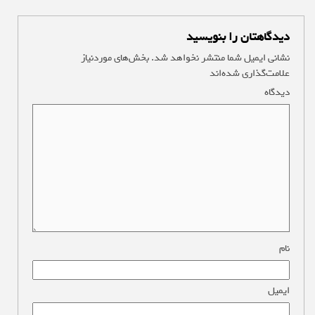
دیدگاهتان را بنویسید
نشانی ایمیل شما منتشر نخواهد شد.
بخش‌های موردنیاز
علامت‌گذاری شده‌اند
*
دیدگاه
*
نام
*
ایمیل
*