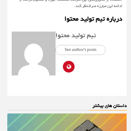
ادامه این مبارزه صرف‌نظر کند.
درباره تیم تولید محتوا
تیم تولید محتوا
See author's posts
داستان های بیشتر