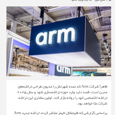
ظاهراً شرکت Arm که عمده شهرتش را مدیون طراحی تراشه‌های
مدرن است، قصد دارد وارد حوزه تراشه‌سازی شود و سال 2025
تراشه اختصاصی خود را روانه بازار کند. اولین مشتری این تراشه
شرکت متا خواهد بود.
براساس گزارشی که
فایننشال تایمز
منتشر کرده، تراشه جدید Arm