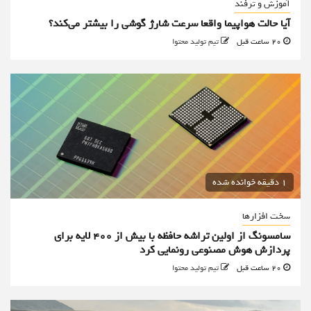
آموزش و ترفند
آیا حالت هواپیما واقعا سرعت شارژ گوشی را بیشتر می‌کند؟
20 ساعت قبل
تیم تولید محتوا
1 دقیقه خوانده شده
سخت افزارها
سامسونگ از اولین تراشه حافظه با بیش از ۴۰۰ لایه برای
پردازش هوش مصنوعی رونمایی کرد
20 ساعت قبل
تیم تولید محتوا