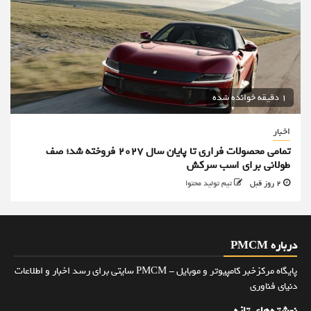
1 دقیقه خوانده شده
اخبار
تمامی محصولات فراری تا پایان سال ۲۰۲۷ فروخته شد؛ صف
طولانی برای اسب سرکش
2 روز قبل
تیم تولید محتوا
درباره PMCM
پایگاه مرکزخبر کامپیوتر و موبایل - PMCM سایتی برای رسد اخبار و اطلاعات
دنیای فناوری
نوشته‌های تازه