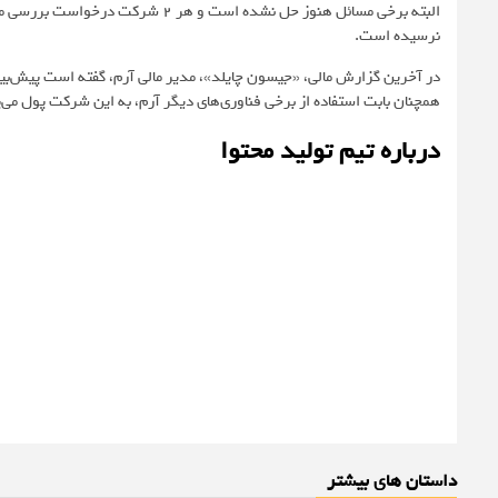
البته برخی مسائل هنوز حل نشده‌ است 
نرسیده است.
در آخرین گزارش مالی، «جیسون چایلد»، مدیر مالی آرم، گفته است پیش‌بینی‌ه
همچنان بابت استفاده از برخی فناوری‌های دیگر آرم، به این شرکت پول می‌پ
درباره تیم تولید محتوا
داستان های بیشتر