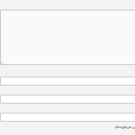
ی می‌نویسم.