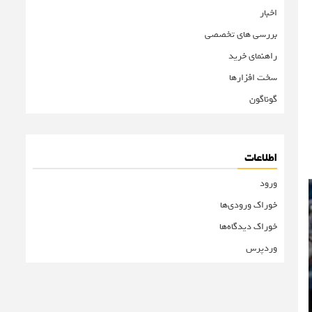
اخبار
بررسی های تخصصی
راهنمای خرید
سخت افزارها
گوناگون
اطلاعات
ورود
خوراک ورودی‌ها
خوراک دیدگاه‌ها
وردپرس