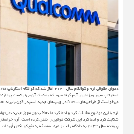
استارتاپ مجوز ویژه‌ای از آرم گرفته بود که به کمک آن می‌توانست پردازند
می‌خواست از طراحی‌های Nuvia در چیپ‌های جدید اسنپدراگون با برند Oryon استفاده کند.
پرونده سال 2023 به دادگاه رفت و هیئت‌منصفه به نفع کوالکام رأی داد.