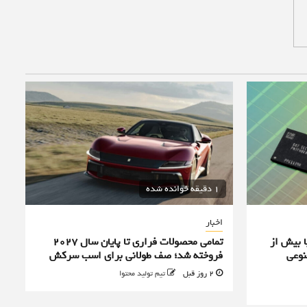
1 دقیقه خوانده شده
اخبار
ا بیش از
تمامی محصولات فراری تا پایان سال ۲۰۲۷
نوعی
فروخته شد؛ صف طولانی برای اسب سرکش
2 روز قبل
تیم تولید محتوا