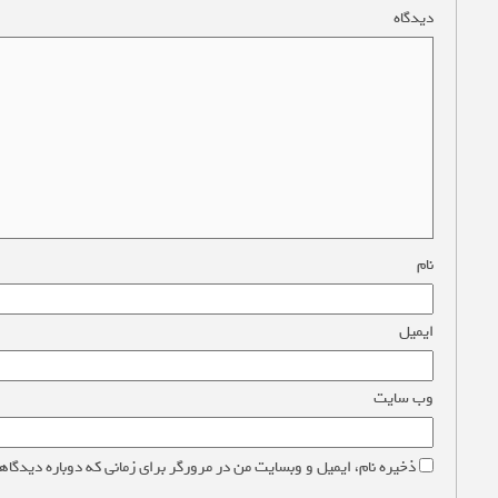
دیدگاه
*
نام
*
ایمیل
*
وب‌ سایت
ذخیره نام، ایمیل و وبسایت من در مرورگر برای زمانی که دوباره دیدگاه