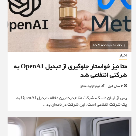
1 دقیقه خوانده شده
اخبار
متا نیز خواستار جلوگیری از تبدیل OpenAI به
شرکتی انتفاعی شد
2 سال قبل
تیم تولید محتوا
پس از ایلان ماسک، شرکت متا جدیدترین مخالف تبدیل OpenAI به
یک شرکت انتفاعی است. این شرکت در نامه‌ای به...