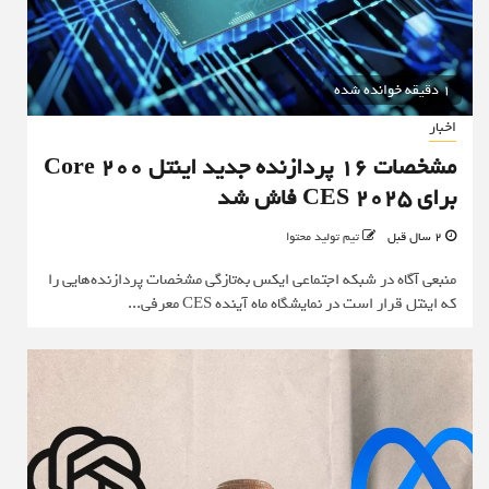
1 دقیقه خوانده شده
اخبار
مشخصات ۱۶ پردازنده جدید اینتل Core 200
برای CES 2025 فاش شد
2 سال قبل
تیم تولید محتوا
منبعی آگاه در شبکه اجتماعی ایکس به‌تازگی مشخصات پردازنده‌هایی را
که اینتل قرار است در نمایشگاه ماه آینده CES معرفی...