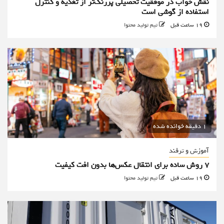
نقش خواب در موفقیت تحصیلی پررنگ‌تر از تغذیه و کنترل
استفاده از گوشی است
19 ساعت قبل
تیم تولید محتوا
1 دقیقه خوانده شده
آموزش و ترفند
۷ روش ساده برای انتقال عکس‌ها بدون افت کیفیت
19 ساعت قبل
تیم تولید محتوا