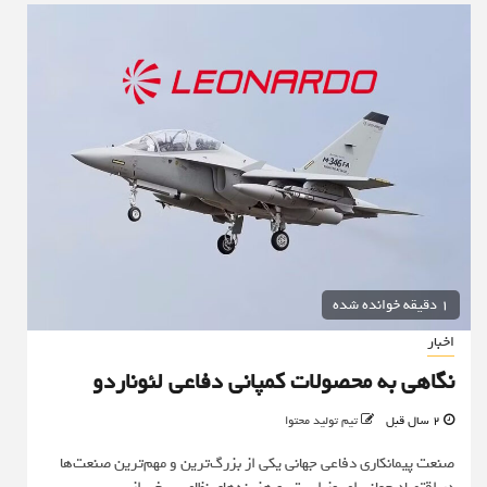
1 دقیقه خوانده شده
اخبار
نگاهی به محصولات کمپانی دفاعی لئوناردو
2 سال قبل
تیم تولید محتوا
صنعت پیمانکاری دفاعی جهانی یکی از بزرگ‌ترین و مهم‌ترین صنعت‌ها