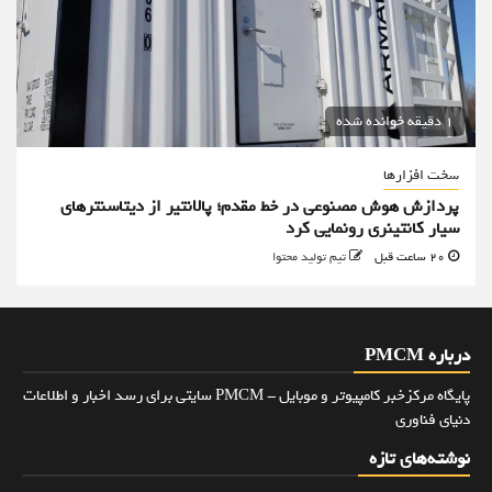
1 دقیقه خوانده شده
سخت افزارها
پردازش هوش مصنوعی در خط مقدم؛ پالانتیر از دیتاسنترهای
سیار کانتینری رونمایی کرد
20 ساعت قبل
تیم تولید محتوا
درباره PMCM
پایگاه مرکزخبر کامپیوتر و موبایل - PMCM سایتی برای رسد اخبار و اطلاعات
دنیای فناوری
نوشته‌های تازه