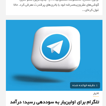
گوشی‌های مقرون‌به‌صرفه خود با باتری‌های پرقدرت معرفی کرد. حالا
غول کره‌ای...
1 دقیقه خوانده شده
اخبار
تلگرام برای اولین‌بار به سوددهی رسید؛ درآمد