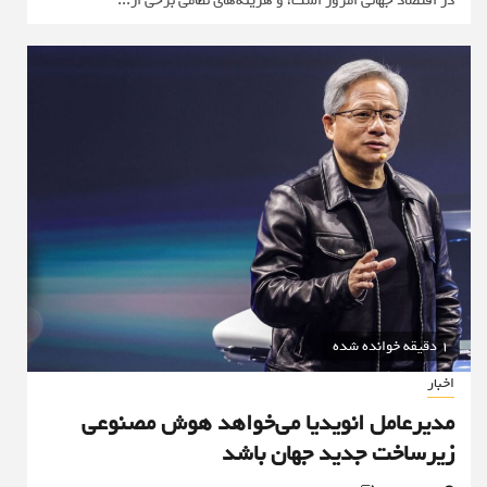
در اقتصاد جهانی امروز است، و هزینه‌های نظامی برخی از...
1 دقیقه خوانده شده
اخبار
مدیرعامل انویدیا می‌خواهد هوش مصنوعی
زیرساخت جدید جهان باشد