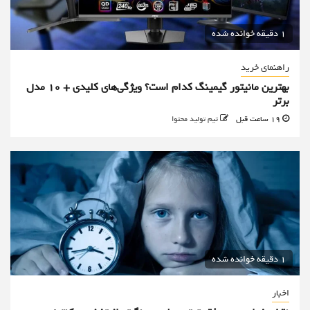
1 دقیقه خوانده شده
راهنمای خرید
بهترین مانیتور گیمینگ کدام است؟ ویژگی‌های کلیدی + 10 مدل
برتر
19 ساعت قبل
تیم تولید محتوا
1 دقیقه خوانده شده
اخبار