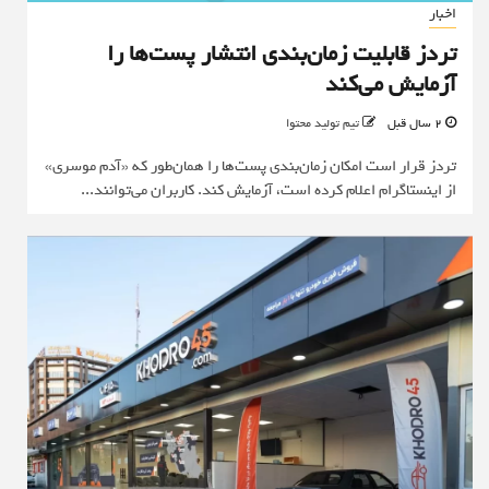
اخبار
تردز قابلیت زمان‌بندی انتشار پست‌ها را
آزمایش می‌کند
2 سال قبل
تیم تولید محتوا
تردز قرار است امکان زمان‌بندی پست‌ها را همان‌طور که «آدم موسری»
از اینستاگرام اعلام کرده است، آزمایش کند. کاربران می‌توانند...