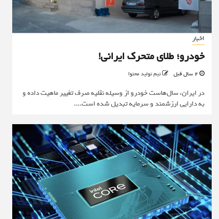
اخبار
خودرو؛ طلای متحرک ایرانی!
2 سال قبل
تیم تولید محتوا
در ایران، سال‌هاست خودرو از وسیله نقلیه صرف تغییر ماهیت داده و
به دارایی ارزشمند و سرمایه‌ تبدیل شده است....