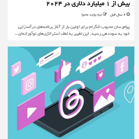
بیش از 1 میلیارد دلاری در 2024
2 سال قبل
تیم تولید محتوا
پیام‌رسان محبوب تلگرام برای اولین بار از آغاز برنامه‌های درآمدزایی
خود به سوددهی رسید. این تغییر به‌ لطف استراتژی‌های نوآورانه‌ای...