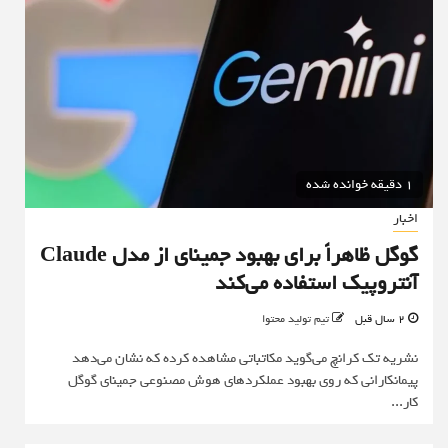
1 دقیقه خوانده شده
اخبار
گوگل ظاهراً برای بهبود جمینای از مدل Claude
آنتروپیک استفاده می‌کند
2 سال قبل
تیم تولید محتوا
نشریه تک کرانچ می‌گوید مکاتباتی مشاهده کرده که نشان می‌دهد
پیمانکارانی که روی بهبود عملکردهای هوش مصنوعی جمینای گوگل
کار...