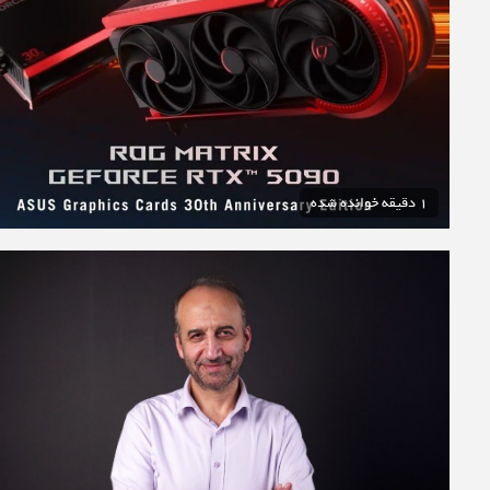
1 دقیقه خوانده شده