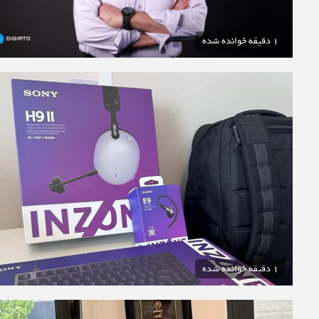
1 دقیقه خوانده شده
1 دقیقه خوانده شده