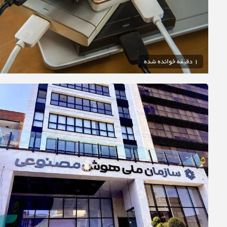
1 دقیقه خوانده شده