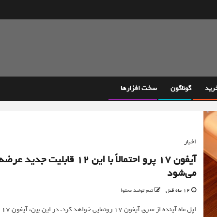
خرید
گوناگون
سخت افزارها
اخبار
آیفون ۱۷ پرو احتمالاً با این ۱۲ قابلیت جدید عرضه
می‌شود
12 ماه قبل
تیم تولید محتوا
اپل ماه آینده از سری آیفون ۱۷ رونمایی خواهد کرد. در این بین، آیفون ۱۷