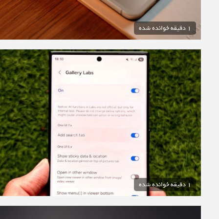
1 دقیقه خوانده شده
1 دقیقه خوانده شده