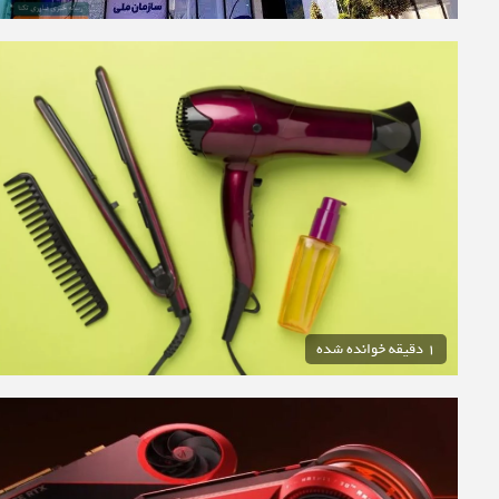
1 دقیقه خوانده شده