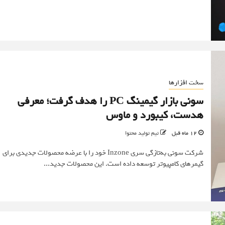
سخت افزارها
سونی بازار گیمینگ PC را هدف گرفت؛ معرفی
هدست، کیبورد و ماوس
12 ماه قبل
تیم تولید محتوا
شرکت سونی به‌تازگی سری Inzone خود را با عرضه محصولات جدیدی برای
گیمرهای کامپیوتر توسعه داده است. این محصولات جدید...