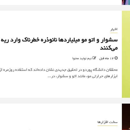
اخبار
سشوار و اتو مو میلیاردها نانوذره خطرناک وارد ریه
می‌کنند
12 ماه قبل
تیم تولید محتوا
محققان دانشگاه پوردو در تحقیق جدیدی نشان داده‌اند که استفاده روزمره از
ابزارهای حرارتی مو، مانند اتو و سشوار، در...
سخت افزارها