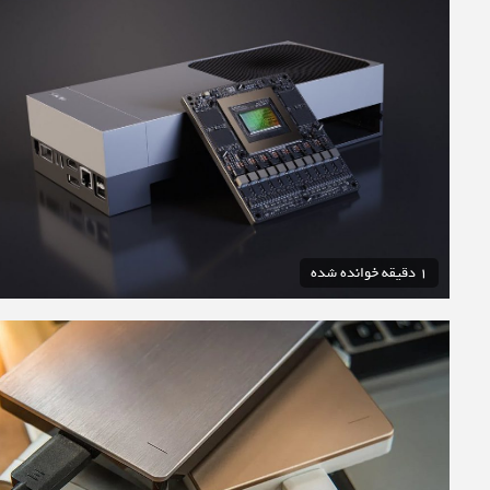
1 دقیقه خوانده شده