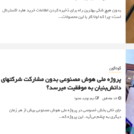
بدون هیچ شکی بهترین راه برای ذخیره کردن اطلاعات خرید هارد اکسترنال
است؛ چرا که اولا کار با این محصولات...
گوناگون
پروژه ملی هوش مصنوعی بدون مشارکت شرکتهای
دانش‌بنیان به موفقیت میرسد؟
12 ماه قبل
تیم تولید محتوا
جای خالی بخش خصوصی در پروژه ملی هوش مصنوعی بیش از هر زمان
دیگری به چشم می‌آید. این پروژه که...