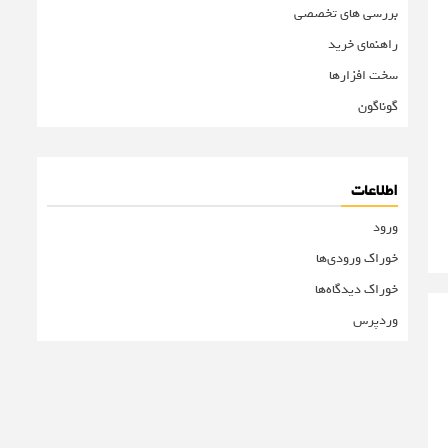
بررسی های تخصصی
راهنمای خرید
سخت افزارها
گوناگون
اطلاعات
ورود
خوراک ورودی‌ها
خوراک دیدگاه‌ها
وردپرس