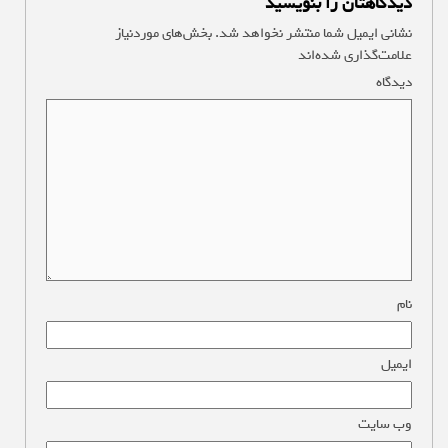
دیدگاهتان را بنویسید
نشانی ایمیل شما منتشر نخواهد شد.
بخش‌های موردنیاز
علامت‌گذاری شده‌اند
*
دیدگاه
*
نام
*
ایمیل
*
وب‌ سایت