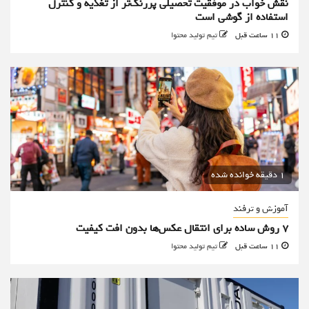
نقش خواب در موفقیت تحصیلی پررنگ‌تر از تغذیه و کنترل
استفاده از گوشی است
11 ساعت قبل
تیم تولید محتوا
1 دقیقه خوانده شده
آموزش و ترفند
۷ روش ساده برای انتقال عکس‌ها بدون افت کیفیت
11 ساعت قبل
تیم تولید محتوا