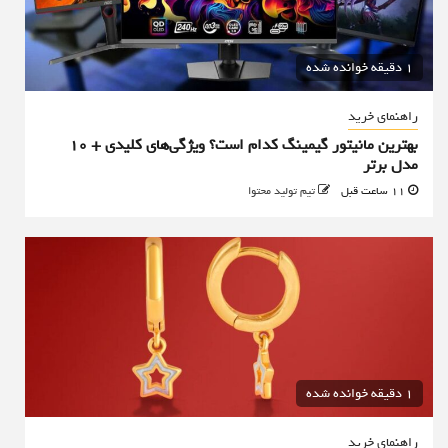
1 دقیقه خوانده شده
راهنمای خرید
بهترین مانیتور گیمینگ کدام است؟ ویژگی‌های کلیدی + 10
مدل برتر
11 ساعت قبل
تیم تولید محتوا
1 دقیقه خوانده شده
راهنمای خرید