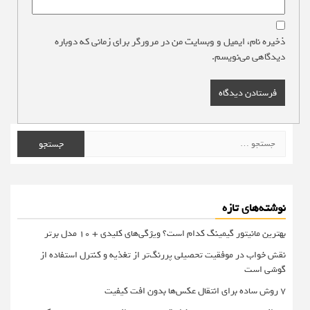
ذخیره نام، ایمیل و وبسایت من در مرورگر برای زمانی که دوباره
دیدگاهی می‌نویسم.
جستجو
برای:
نوشته‌های تازه
بهترین مانیتور گیمینگ کدام است؟ ویژگی‌های کلیدی + 10 مدل برتر
نقش خواب در موفقیت تحصیلی پررنگ‌تر از تغذیه و کنترل استفاده از
گوشی است
۷ روش ساده برای انتقال عکس‌ها بدون افت کیفیت