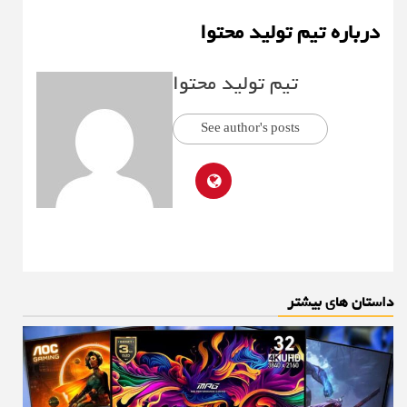
درباره تیم تولید محتوا
تیم تولید محتوا
See author's posts
داستان های بیشتر