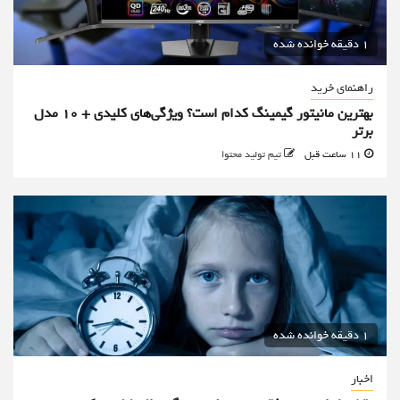
1 دقیقه خوانده شده
راهنمای خرید
بهترین مانیتور گیمینگ کدام است؟ ویژگی‌های کلیدی + 10 مدل
برتر
11 ساعت قبل
تیم تولید محتوا
1 دقیقه خوانده شده
اخبار