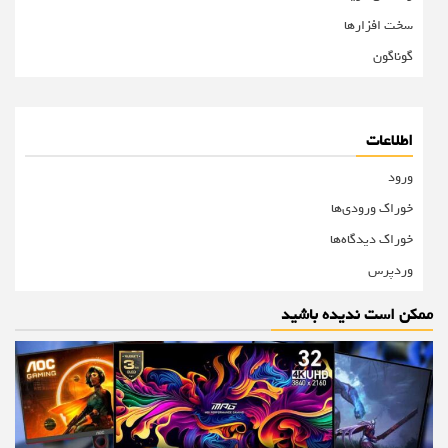
سخت افزارها
گوناگون
اطلاعات
ورود
خوراک ورودی‌ها
خوراک دیدگاه‌ها
وردپرس
ممکن است ندیده باشید