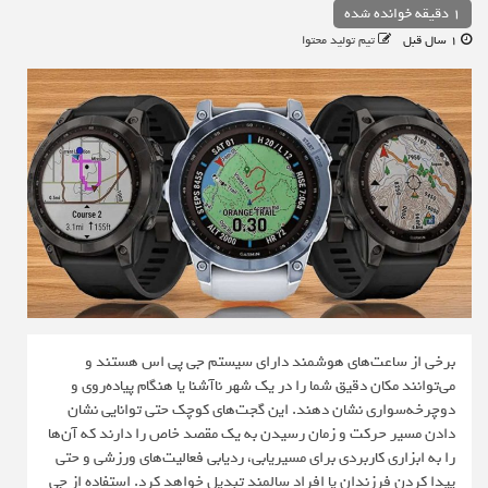
1 دقیقه خوانده شده
1 سال قبل
تیم تولید محتوا
برخی از ساعت‌های هوشمند دارای سیستم جی پی اس هستند و
می‌توانند مکان دقیق شما را در یک شهر ناآشنا یا هنگام پیاده‌روی و
دوچرخه‌سواری نشان دهند. این گجت‌های کوچک حتی توانایی نشان
دادن مسیر حرکت و زمان رسیدن به یک مقصد خاص را دارند که آن‌ها
را به ابزاری کاربردی برای مسیریابی، ردیابی فعالیت‌های ورزشی و حتی
پیدا کردن فرزندان یا افراد سالمند تبدیل خواهد کرد. استفاده از جی