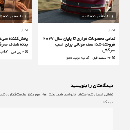
1 دقیقه خوانده شده
1 دقیقه خوانده شده
اخبار
اخبار
تمامی محصولات فراری تا پایان سال ۲۰۲۷
فروخته شد؛ صف طولانی برای اسب
بدنه شفاف معرف
سرکش
2 روز قبل
تیم
24 ساعت قبل
تیم تولید محتوا
دیدگاهتان را بنویسید
نشانی ایمیل شما منتشر نخواهد شد.
بخش‌های موردنیاز علامت‌گذاری شده
دیدگاه
*