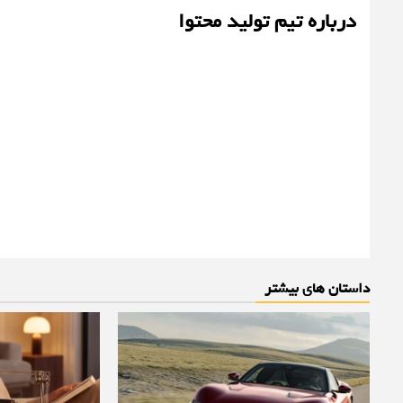
درباره تیم تولید محتوا
داستان های بیشتر