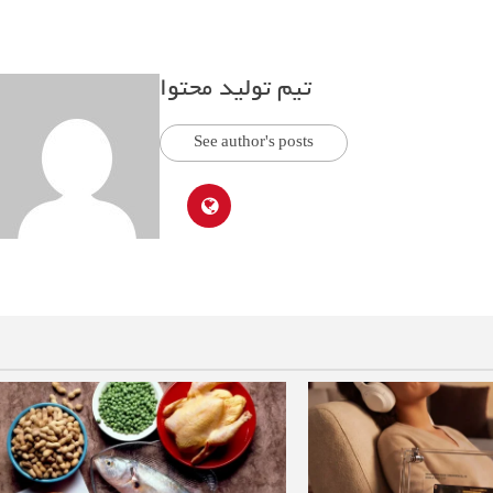
تیم تولید محتوا
See author's posts