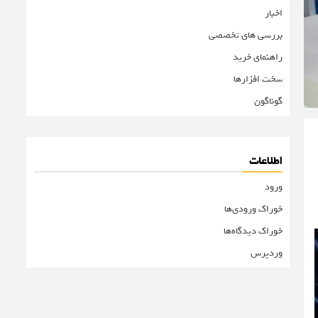
اخبار
بررسی های تخصصی
راهنمای خرید
سخت افزارها
گوناگون
اطلاعات
ورود
خوراک ورودی‌ها
خوراک دیدگاه‌ها
وردپرس