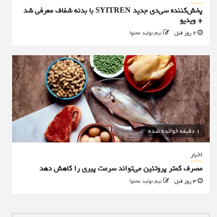
پخش‌کننده سی‌دی جدید SYITREN با بدنه شفاف معرفی شد
+ ویدیو
2 روز قبل
تیم تولید محتوا
1 دقیقه خوانده شده
اخبار
مصرف کمتر پروتئین می‌تواند سرعت پیری را کاهش دهد
3 روز قبل
تیم تولید محتوا