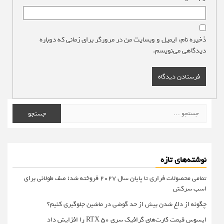
ذخیره نام، ایمیل و وبسایت من در مرورگر برای زمانی که دوباره
دیدگاهی می‌نویسم.
جستجو
برای:
نوشته‌های تازه
تمامی محصولات فراری تا پایان سال ۲۰۲۷ فروخته شد؛ صف طولانی برای
اسب سرکش
چگونه از داغ شدن بیش از حد گوشی در ماشین جلوگیری کنیم؟
ایسوس قیمت کارت‌های گرافیک سری RTX 50 را افزایش داد