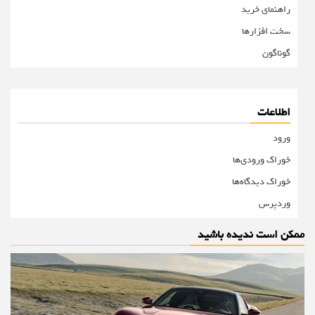
راهنمای خرید
سخت افزارها
گوناگون
اطلاعات
ورود
خوراک ورودی‌ها
خوراک دیدگاه‌ها
وردپرس
ممکن است ندیده باشید