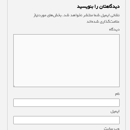
دیدگاهتان را بنویسید
نشانی ایمیل شما منتشر نخواهد شد.
بخش‌های موردنیاز
علامت‌گذاری شده‌اند
*
دیدگاه
*
نام
*
ایمیل
*
وب‌ سایت