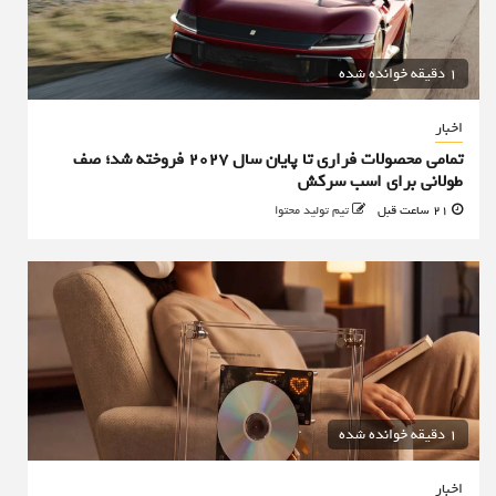
1 دقیقه خوانده شده
اخبار
تمامی محصولات فراری تا پایان سال ۲۰۲۷ فروخته شد؛ صف
طولانی برای اسب سرکش
21 ساعت قبل
تیم تولید محتوا
1 دقیقه خوانده شده
اخبار