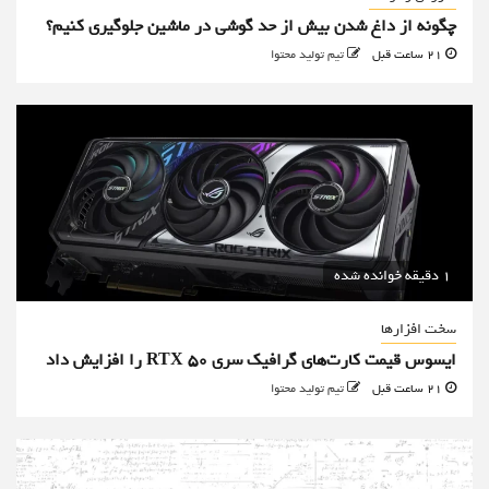
چگونه از داغ شدن بیش از حد گوشی در ماشین جلوگیری کنیم؟
21 ساعت قبل
تیم تولید محتوا
1 دقیقه خوانده شده
سخت افزارها
ایسوس قیمت کارت‌های گرافیک سری RTX 50 را افزایش داد
21 ساعت قبل
تیم تولید محتوا