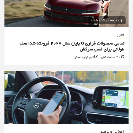
1 دقیقه خوانده شده
اخبار
تمامی محصولات فراری تا پایان سال ۲۰۲۷ فروخته شد؛ صف
طولانی برای اسب سرکش
21 ساعت قبل
تیم تولید محتوا
آموزش و ترفند