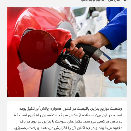
وضعیت توزیع بنزین باکیفیت در کشور همواره چالش‌٬برانگیز بوده
است. در این بین استفاده از مکمل‌ سوخت، نخستین راهکاری است که
به ذهن هرکسی می‌رسد. مکمل‌های سوخت با بنزین موجود در باک
مخلوط می‌شوند و درجه اکتان آن را افزایش می‌دهند و باعث به‌سوزی