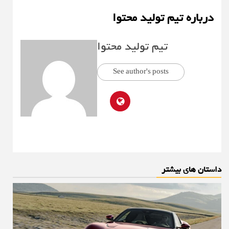
درباره تیم تولید محتوا
تیم تولید محتوا
See author's posts
داستان های بیشتر