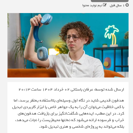
1 سال قبل
تیم تولید محتوا
ارسال شده توسط: عرفان باستانی
02 خرداد 1404 ساعت 20:13
هدفون قدیمی شاید در نگاه اول وسیله‌ای بلااستفاده به‌نظر برسد، اما
با کمی خلاقیت می‌توان آن را به یک جواهر خاص یا ابزار کاربردی تبدیل
کرد. در این مطلب، ایده‌هایی شگفت‌انگیز برای بازیافت هدفون‌های
خراب و فرسوده ارائه می‌شود که نه‌تنها محیط‌زیست را نجات می‌دهد،
بلکه می‌تواند به پروژه‌ای شخصی و هنری تبدیل شود.