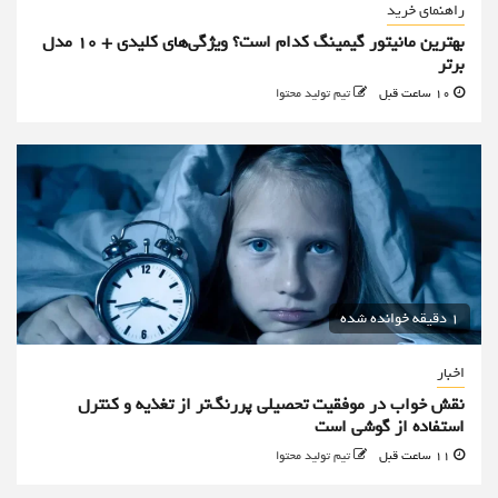
راهنمای خرید
بهترین مانیتور گیمینگ کدام است؟ ویژگی‌های کلیدی + 10 مدل
برتر
10 ساعت قبل
تیم تولید محتوا
1 دقیقه خوانده شده
اخبار
نقش خواب در موفقیت تحصیلی پررنگ‌تر از تغذیه و کنترل
استفاده از گوشی است
11 ساعت قبل
تیم تولید محتوا