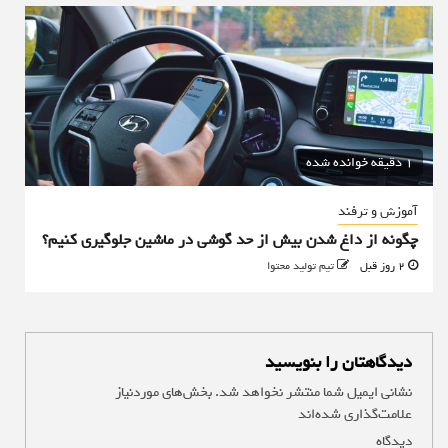
1 دقیقه خوانده شده
آموزش و ترفند
چگونه از داغ شدن بیش از حد گوشی در ماشین جلوگیری کنیم؟
2 روز قبل
تیم تولید محتوا
دیدگاهتان را بنویسید
نشانی ایمیل شما منتشر نخواهد شد.
بخش‌های موردنیاز
علامت‌گذاری شده‌اند
*
دیدگاه
*