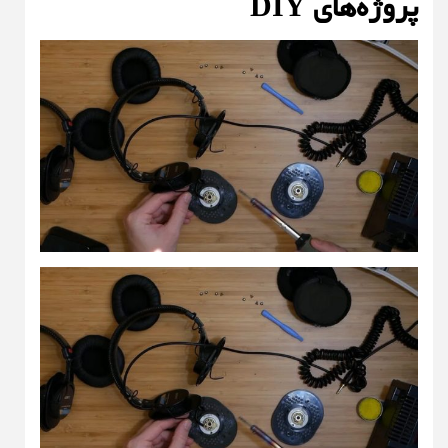
پروژه‌های DIY