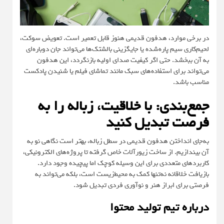
در برخی موارد، هدفون قدیمی هنوز قابل تعمیر است. تعویض سوکت،
لحیم‌کاری سیم پاره‌شده یا جایگزینی بالشتک‌ها می‌تواند جان دوباره‌ای
به آن ببخشد. حتی اگر کیفیت صدای اولیه بازنگردد، این هدفون
می‌تواند برای استفاده‌های سبک مانند تماشای فیلم یا شنیدن پادکست
مناسب باشد.
جمع‌بندی: با خلاقیت، زباله را به
فرصت تبدیل کنید
به‌جای انداختن هدفون قدیمی در سطل زباله، بهتر است نگاهی نو به
آن بیندازیم. از ساخت زیورآلات خاص گرفته تا پروژه‌های الکترونیکی،
کاربردهای متعددی برای این وسیله کوچک اما پیچیده وجود دارد.
بازیافت خلاقانه نه‌تنها کمک به محیط‌زیست است، بلکه می‌تواند به
فرصتی برای ابراز هنر و نوآوری فردی تبدیل شود.
درباره تیم تولید محتوا