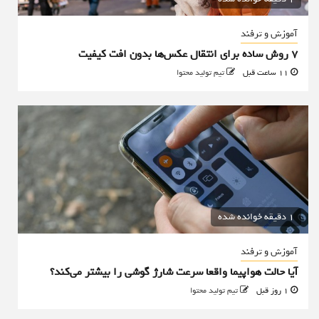
آموزش و ترفند
۷ روش ساده برای انتقال عکس‌ها بدون افت کیفیت
11 ساعت قبل
تیم تولید محتوا
1 دقیقه خوانده شده
آموزش و ترفند
آیا حالت هواپیما واقعا سرعت شارژ گوشی را بیشتر می‌کند؟
1 روز قبل
تیم تولید محتوا