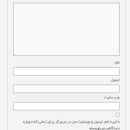
نام
*
ایمیل
*
وب‌ سایت
ذخیره نام، ایمیل و وبسایت من در مرورگر برای زمانی که دوباره
دیدگاهی می‌نویسم.