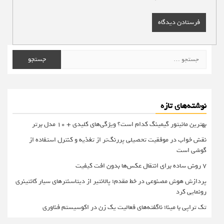
جستجو
برای:
نوشته‌های تازه
بهترین مانیتور گیمینگ کدام است؟ ویژگی‌های کلیدی + 10 مدل برتر
نقش خواب در موفقیت تحصیلی پررنگ‌تر از تغذیه و کنترل استفاده از
گوشی است
۷ روش ساده برای انتقال عکس‌ها بدون افت کیفیت
پردازش هوش مصنوعی در خط مقدم؛ پالانتیر از دیتاسنترهای سیار کانتینری
رونمایی کرد
تک تراپی با مینا؛ ناگفته‌های فعالیت یک زن در اکوسیستم فناوری