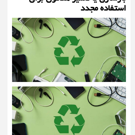
استفاده مجدد