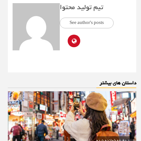
تیم تولید محتوا
See author's posts
داستان های بیشتر
1 دقیقه خوانده شده