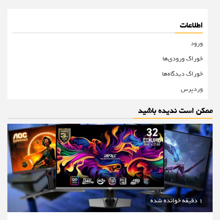
اطلاعات
ورود
خوراک ورودی‌ها
خوراک دیدگاه‌ها
وردپرس
ممکن است ندیده باشید
1 دقیقه خوانده شده