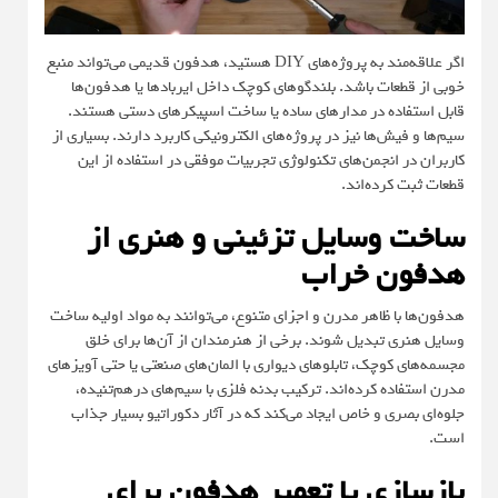
اگر علاقه‌مند به پروژه‌های DIY هستید، هدفون قدیمی می‌تواند منبع
خوبی از قطعات باشد. بلندگوهای کوچک داخل ایربادها یا هدفون‌ها
قابل استفاده در مدارهای ساده یا ساخت اسپیکرهای دستی هستند.
سیم‌ها و فیش‌ها نیز در پروژه‌های الکترونیکی کاربرد دارند. بسیاری از
کاربران در انجمن‌های تکنولوژی تجربیات موفقی در استفاده از این
قطعات ثبت کرده‌اند.
ساخت وسایل تزئینی و هنری از
هدفون خراب
هدفون‌ها با ظاهر مدرن و اجزای متنوع، می‌توانند به مواد اولیه ساخت
وسایل هنری تبدیل شوند. برخی از هنرمندان از آن‌ها برای خلق
مجسمه‌های کوچک، تابلوهای دیواری با المان‌های صنعتی یا حتی آویزهای
مدرن استفاده کرده‌اند. ترکیب بدنه فلزی با سیم‌های درهم‌تنیده،
جلوه‌ای بصری و خاص ایجاد می‌کند که در آثار دکوراتیو بسیار جذاب
است.
بازسازی یا تعمیر هدفون برای