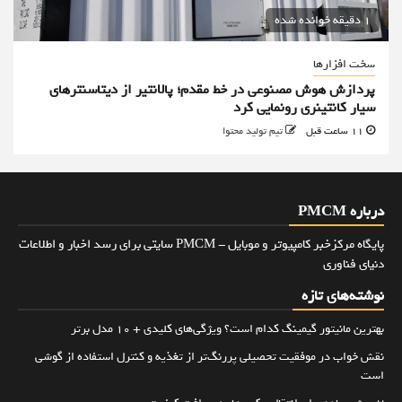
1 دقیقه خوانده شده
سخت افزارها
پردازش هوش مصنوعی در خط مقدم؛ پالانتیر از دیتاسنترهای
سیار کانتینری رونمایی کرد
11 ساعت قبل
تیم تولید محتوا
درباره PMCM
پایگاه مرکزخبر کامپیوتر و موبایل - PMCM سایتی برای رسد اخبار و اطلاعات
دنیای فناوری
نوشته‌های تازه
بهترین مانیتور گیمینگ کدام است؟ ویژگی‌های کلیدی + 10 مدل برتر
نقش خواب در موفقیت تحصیلی پررنگ‌تر از تغذیه و کنترل استفاده از گوشی
است